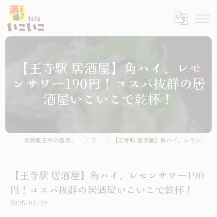
【王寺駅 居酒屋】角ハイ、レモ
ンサワー190円！コスパ抜群の居
酒屋いこいこで乾杯！
奈良県王寺の居酒屋ならこだわり酒場いこいこ
ブログ
【王寺駅 居酒屋】角ハイ、レモンサワー190円！コスパ抜群の居酒屋いこいこで乾杯！
【王寺駅 居酒屋】角ハイ、レモンサワー190
円！コスパ抜群の居酒屋いこいこで乾杯！
2025/07/29