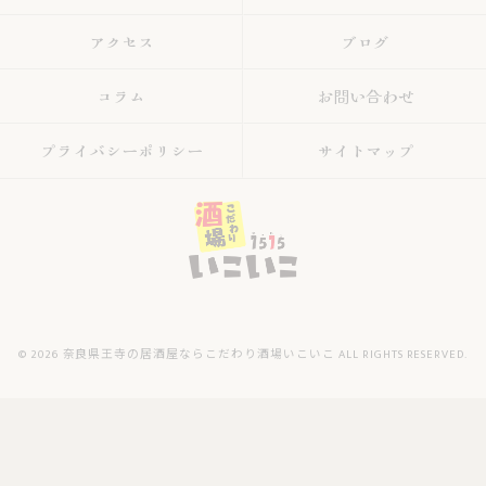
アクセス
ブログ
コラム
お問い合わせ
プライバシーポリシー
サイトマップ
© 2026 奈良県王寺の居酒屋ならこだわり酒場いこいこ ALL RIGHTS RESERVED.