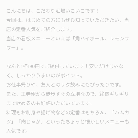
こんにちは、こだわり酒場いこいこです！
今回は、はじめての方にもぜひ知っていただきたい、当
店の定番人気をご紹介します。
当店の看板メニューといえば「角ハイボール、レモンサ
ワー」。
なんと1杯190円でご提供しています！安いだけじゃな
く、しっかりうまいのがポイント。
お仕事帰りや、友人とのサク飲みにもぴったりです。
また、王寺駅から徒歩すぐの立地なので、終電ギリギリ
まで飲めるのも好評いただいています。
料理もお刺身や揚げ物などの定番はもちろん、「ハムカ
ツ」「肉じゃが」といったちょっと懐かしいメニューも
人気です。