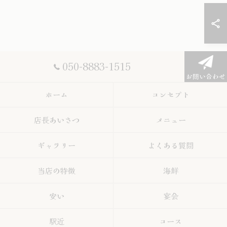
050-8883-1515
お問い合わせ
ホーム
コンセプト
店長あいさつ
メニュー
ギャラリー
よくある質問
当店の特徴
海鮮
安い
宴会
駅近
コース