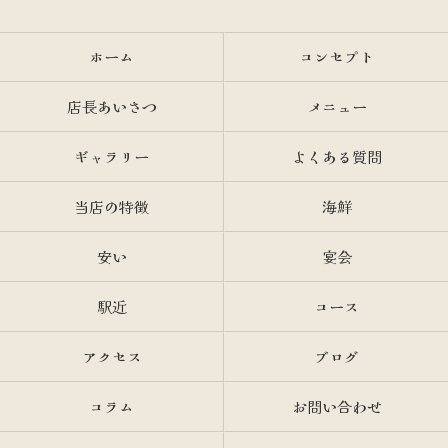
ホーム
コンセプト
店長あいさつ
メニュー
ギャラリー
よくある質問
当店の特徴
海鮮
安い
宴会
駅近
コース
アクセス
ブログ
コラム
お問い合わせ