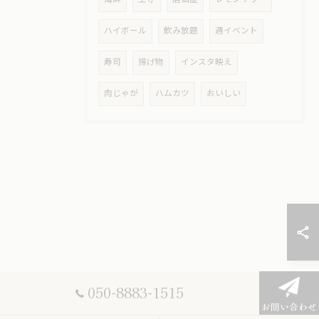
ハイボール
飲み放題
週イベント
寿司
揚げ物
インスタ映え
肉じゃが
ハムカツ
おいしい
050-8883-1515
お問い合わせ