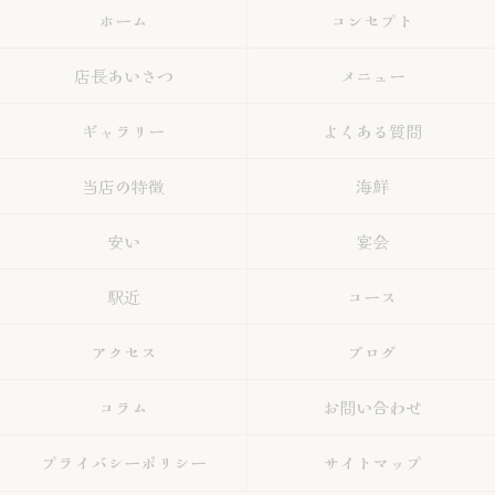
ホーム
コンセプト
店長あいさつ
メニュー
ギャラリー
よくある質問
当店の特徴
海鮮
安い
宴会
駅近
コース
アクセス
ブログ
コラム
お問い合わせ
プライバシーポリシー
サイトマップ