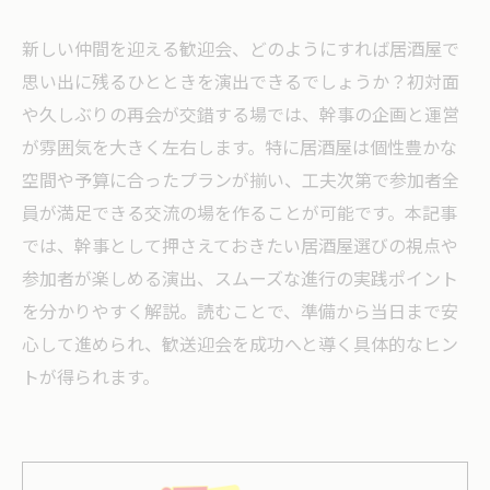
新しい仲間を迎える歓迎会、どのようにすれば居酒屋で
思い出に残るひとときを演出できるでしょうか？初対面
や久しぶりの再会が交錯する場では、幹事の企画と運営
が雰囲気を大きく左右します。特に居酒屋は個性豊かな
空間や予算に合ったプランが揃い、工夫次第で参加者全
員が満足できる交流の場を作ることが可能です。本記事
では、幹事として押さえておきたい居酒屋選びの視点や
参加者が楽しめる演出、スムーズな進行の実践ポイント
を分かりやすく解説。読むことで、準備から当日まで安
心して進められ、歓送迎会を成功へと導く具体的なヒン
トが得られます。