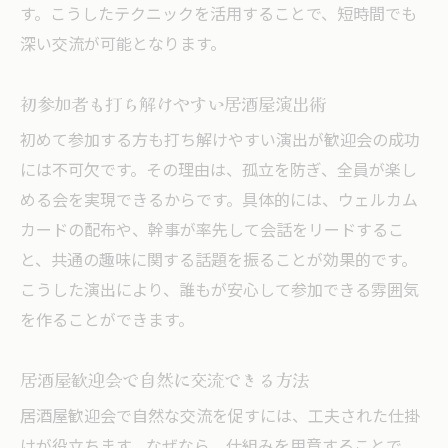
す。こうしたテクニックを活用することで、短時間でも
深い交流が可能となります。
初参加者も打ち解けやすい居酒屋演出術
初めて参加する方も打ち解けやすい演出が歓迎会の成功
には不可欠です。その理由は、孤立を防ぎ、全員が楽し
める会を実現できるからです。具体的には、ウェルカム
カードの配布や、幹事が率先して会話をリードするこ
と、共通の趣味に関する話題を振ることが効果的です。
こうした演出により、誰もが安心して参加できる雰囲気
を作ることができます。
居酒屋歓迎会で自然に交流できる方法
居酒屋歓迎会で自然な交流を促すには、工夫された仕掛
けが役立ちます。なぜなら、仕組みを用意することで、