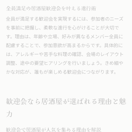
全員満足の居酒屋歓迎会を叶える進行術
全員が満足する歓迎会を実現するには、参加者のニーズ
を事前に把握し、柔軟な進行を心がけることが大切で
す。理由は、年齢や立場、好みが異なるメンバー全員に
配慮することで、参加意欲が高まるからです。具体的に
は、アレルギーや苦手な料理の確認、会場のレイアウト
調整、途中の要望ヒアリングを行いましょう。きめ細や
かな対応が、誰もが楽しめる歓迎会につながります。
歓迎会なら居酒屋が選ばれる理由と魅
力
歓迎会で居酒屋が人気を集める理由を解説