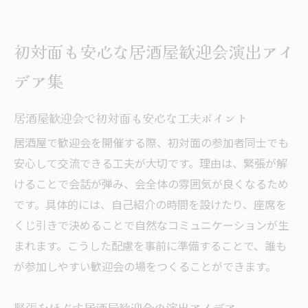
初対面も安心な居酒屋歓迎会演出アイ
デア集
居酒屋歓迎会で初対面も安心な工夫ポイント
居酒屋で歓迎会を開催する際、初対面の参加者同士でも
安心して交流できる工夫が大切です。理由は、緊張が解
けることで会話が弾み、会全体の雰囲気が良くなるため
です。具体的には、自己紹介の時間を設けたり、座席を
くじ引きで決めることで自然なコミュニケーションが生
まれます。こうした配慮を事前に準備することで、誰も
が参加しやすい歓迎会の場をつくることができます。
緊張をほぐす居酒屋歓迎会の演出アイデア