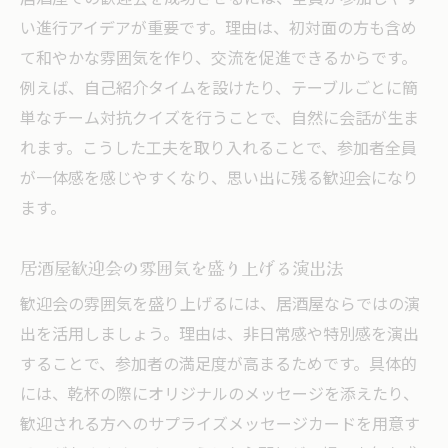
い進行アイデアが重要です。理由は、初対面の方も含め
て和やかな雰囲気を作り、交流を促進できるからです。
例えば、自己紹介タイムを設けたり、テーブルごとに簡
単なチーム対抗クイズを行うことで、自然に会話が生ま
れます。こうした工夫を取り入れることで、参加者全員
が一体感を感じやすくなり、思い出に残る歓迎会になり
ます。
居酒屋歓迎会の雰囲気を盛り上げる演出法
歓迎会の雰囲気を盛り上げるには、居酒屋ならではの演
出を活用しましょう。理由は、非日常感や特別感を演出
することで、参加者の満足度が高まるためです。具体的
には、乾杯の際にオリジナルのメッセージを添えたり、
歓迎される方へのサプライズメッセージカードを用意す