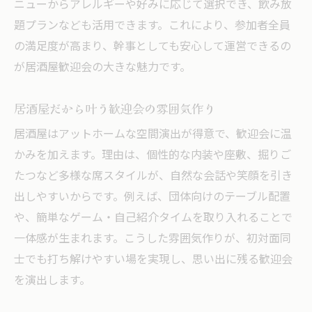
ニューからアレルギーや好みに応じて選択でき、飲み放
題プランなども活用できます。これにより、参加者全員
の満足度が高まり、幹事としても安心して運営できるの
が居酒屋歓迎会の大きな魅力です。
居酒屋だから叶う歓迎会の雰囲気作り
居酒屋はアットホームな空間演出が得意で、歓迎会に温
かみを加えます。理由は、個性的な内装や座敷、掘りご
たつなど多様な席スタイルが、自然な会話や笑顔を引き
出しやすいからです。例えば、団体向けのテーブル配置
や、簡単なゲーム・自己紹介タイムを取り入れることで
一体感が生まれます。こうした雰囲気作りが、初対面同
士でも打ち解けやすい場を実現し、思い出に残る歓迎会
を演出します。