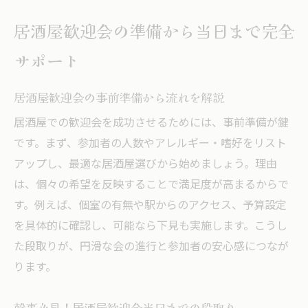
居酒屋歓迎会の準備から当日まで完全
サポート
居酒屋歓迎会の事前準備から流れを解説
居酒屋での歓迎会を成功させるためには、事前準備が鍵
です。まず、参加者の人数やアレルギー・嗜好をリスト
アップし、最適な居酒屋選びから始めましょう。理由
は、個々の希望を反映することで満足度が高まるからで
す。例えば、個室の有無や駅からのアクセス、予算設定
を具体的に確認し、可能なら下見も実施します。こうし
た段取りが、円滑な会の進行と参加者の安心感につなが
ります。
幹事必見！居酒屋歓迎会当日までの段取り