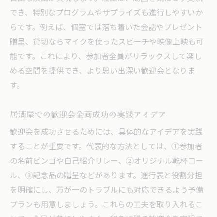
でき、特別なプログラムやサプライズも進行しやすいか
らです。例えば、個室では落ち着いた会話やプレゼント
贈呈、貸切ならマイクを使ったスピーチや映像上映も可
能です。これにより、参加者全員がリラックスして楽し
める空間を提供でき、より思い出深い歓迎会となりま
す。
居酒屋での歓迎会企画成功の実践アイデア
歓迎会を成功させるためには、具体的なアイデアを実践
することが重要です。代表的な方法としては、①参加者
の名前ビンゴや自己紹介リレー、②オリジナル乾杯コー
ル、③記念品の贈呈などがあります。進行表と役割分担
を明確にし、万が一のトラブルにも対応できるよう予備
プランも用意しましょう。これらの工夫を取り入れるこ