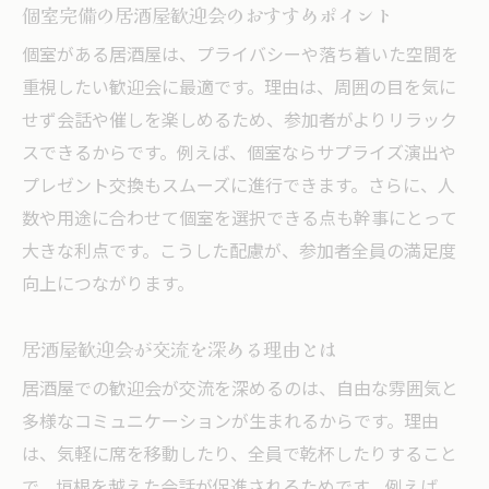
個室完備の居酒屋歓迎会のおすすめポイント
個室がある居酒屋は、プライバシーや落ち着いた空間を
重視したい歓迎会に最適です。理由は、周囲の目を気に
せず会話や催しを楽しめるため、参加者がよりリラック
スできるからです。例えば、個室ならサプライズ演出や
プレゼント交換もスムーズに進行できます。さらに、人
数や用途に合わせて個室を選択できる点も幹事にとって
大きな利点です。こうした配慮が、参加者全員の満足度
向上につながります。
居酒屋歓迎会が交流を深める理由とは
居酒屋での歓迎会が交流を深めるのは、自由な雰囲気と
多様なコミュニケーションが生まれるからです。理由
は、気軽に席を移動したり、全員で乾杯したりすること
で、垣根を越えた会話が促進されるためです。例えば、