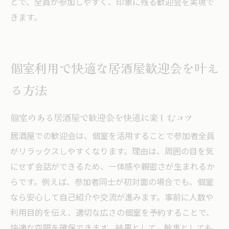
とで、全員が参加しやすく、印象に残る歓迎会を実現で
きます。
個室利用で快適な居酒屋歓迎会を叶え
る方法
個室のある居酒屋で歓迎会を快適に楽しむコツ
居酒屋での歓迎会は、個室を活用することで参加者全員
がリラックスしやすくなります。理由は、周囲の目を気
にせず会話ができるため、一体感や親密さが生まれるか
らです。例えば、参加者同士が初対面の場合でも、個室
なら安心して自己紹介や交流が進みます。事前に人数や
利用目的を伝え、適切な広さの個室を予約することで、
快適な空間を確保できます。結果として、幹事としても