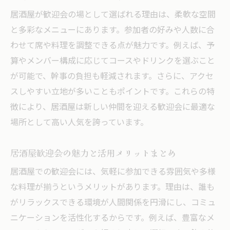
居酒屋が歓迎会の場として選ばれる理由は、柔軟な空間
と多彩なメニューにあります。参加者の好みや人数に合
わせて席や料理を調整できる点が魅力です。例えば、予
算やメンバー構成に応じてコースやドリンクを選ぶこと
が可能で、幹事の負担も軽減されます。さらに、アクセ
スしやすい立地が多いこともポイントです。これらの特
徴により、居酒屋は新しい仲間を迎える歓迎会に最適な
場所として高い人気を誇っています。
居酒屋歓迎会の魅力と活用メリットまとめ
居酒屋での歓迎会には、気軽に参加できる雰囲気や多様
な料理が揃うというメリットがあります。理由は、誰も
がリラックスできる環境が人間関係を円滑にし、コミュ
ニケーションを活性化するからです。例えば、豊富なメ