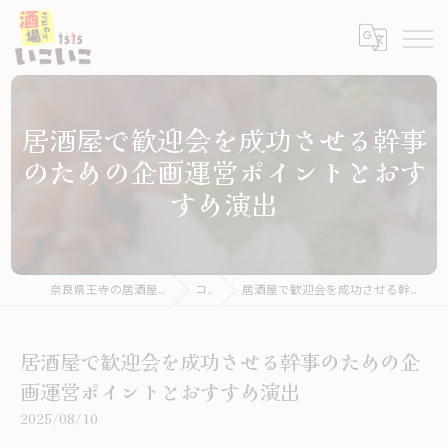
居酒屋で歓迎会を成功させる幹事
のための企画運営ポイントとおす
すめ演出
奈良県王寺の居酒屋ならこだわり酒場いこいこ
コラム
居酒屋で歓迎会を成功させる幹事のための企画運営ポイントとおすすめ演出
居酒屋で歓迎会を成功させる幹事のための企
画運営ポイントとおすすめ演出
2025/08/10