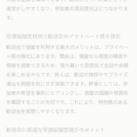
運営がしやすくなり、参加者の満足度向上につながりま
す。
居酒屋個室利用で歓迎会のプライベート感を強化
歓迎会で個室を利用する最大のメリットは、プライベー
ト感の強化にあります。理由は、個室なら周囲の騒音や
視線を遮断できるため、落ち着いた雰囲気で会話や余興
を楽しめるからです。例えば、歓迎の挨拶やサプライズ
演出も周囲を気にせず実施できます。幹事としては、参
加者の希望を事前にヒアリングし、個室の設備や雰囲気
を確認することが大切です。これにより、特別感のある
歓迎会を実現しやすくなります。
歓迎会に最適な居酒屋個室選びのポイント