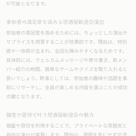
が可能となります。
参加者の満足度を高める居酒屋歓迎会演出
参加者の満足度を高めるためには、ちょっとした演出や
サプライズを用意することが効果的です。理由は、特別
感や一体感が生まれ、会話も弾みやすくなるためです。
具体的には、ウェルカムメッセージや寄せ書き、新メン
バー紹介の時間、簡単なゲームやクイズを取り入れると
良いでしょう。幹事としては、参加者の趣味や話題を事
前にリサーチし、全員が楽しめる内容を選ぶことが成功
の鍵となります。
個室や貸切で叶う居酒屋歓迎会の魅力
個室や貸切を利用することで、プライベートな雰囲気と
自由な演出が実現します。理由は、周囲を気にせず交流