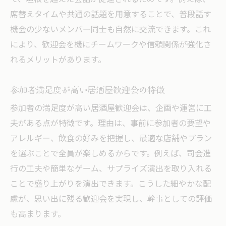
席替えタイムや共通の話題を用意することで、普段話す
機会の少ないメンバー同士も自然に交流できます。これ
により、歓迎会を機にチームワークや信頼関係が強化さ
れるメリットがあります。
参加者満足度が高い居酒屋歓迎会の特徴
参加者の満足度が高い居酒屋歓迎会は、企画や運営に工
夫がある点が特徴です。理由は、事前に参加者の要望や
アレルギー、飲食の好みを把握し、最適な店舗やプラン
を選ぶことで全員が楽しめるからです。例えば、司会進
行の工夫や簡単なゲーム、サプライズ演出を取り入れる
ことで盛り上がりを演出できます。こうした細やかな配
慮が、思い出に残る歓迎会を実現し、幹事としての評価
も高まります。