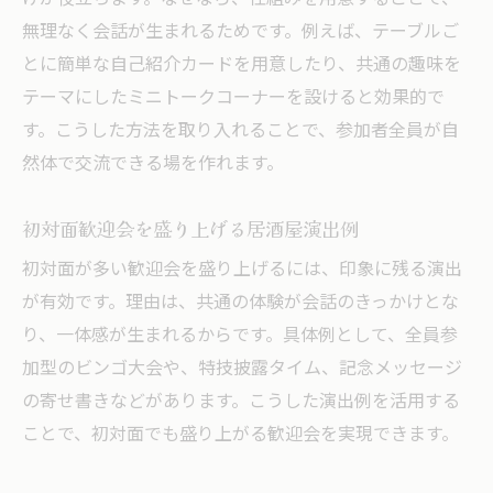
無理なく会話が生まれるためです。例えば、テーブルご
とに簡単な自己紹介カードを用意したり、共通の趣味を
テーマにしたミニトークコーナーを設けると効果的で
す。こうした方法を取り入れることで、参加者全員が自
然体で交流できる場を作れます。
初対面歓迎会を盛り上げる居酒屋演出例
初対面が多い歓迎会を盛り上げるには、印象に残る演出
が有効です。理由は、共通の体験が会話のきっかけとな
り、一体感が生まれるからです。具体例として、全員参
加型のビンゴ大会や、特技披露タイム、記念メッセージ
の寄せ書きなどがあります。こうした演出例を活用する
ことで、初対面でも盛り上がる歓迎会を実現できます。