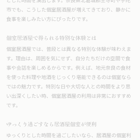
とした時間を演出します。奈良県北葛城郡王寺町や宇陀
市でも、こうした個室居酒屋が増えてきており、静かに
食事を楽しみたい方にぴったりです。
個室居酒屋で得られる特別な体験とは
個室居酒屋では、普段とは異なる特別な体験が味わえま
す。理由は、周囲を気にせず、自分たちだけの空間で食
事や会話を楽しめるからです。例えば、地元奈良の食材
を使った料理や地酒をじっくり堪能できるのは個室なら
ではの魅力です。特別な日や大切な人との時間をより思
い出深くしたい時、個室居酒屋の利用は非常におすすめ
です。
ゆっくり過ごすなら居酒屋個室が便利
ゆっくりとした時間を過ごしたいなら、居酒屋の個室利