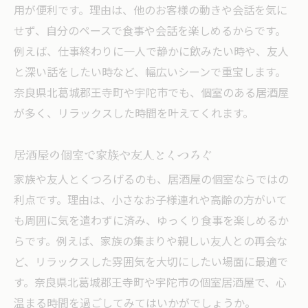
用が便利です。理由は、他のお客様の動きや会話を気に
せず、自分のペースで食事や会話を楽しめるからです。
例えば、仕事終わりに一人で静かに飲みたい時や、友人
と深い話をしたい時など、幅広いシーンで重宝します。
奈良県北葛城郡王寺町や宇陀市でも、個室のある居酒屋
が多く、リラックスした時間を叶えてくれます。
居酒屋の個室で家族や友人とくつろぐ
家族や友人とくつろげるのも、居酒屋の個室ならではの
利点です。理由は、小さなお子様連れや高齢の方がいて
も周囲に気を遣わずに済み、ゆっくり食事を楽しめるか
らです。例えば、家族の集まりや親しい友人との再会な
ど、リラックスした雰囲気を大切にしたい場面に最適で
す。奈良県北葛城郡王寺町や宇陀市の個室居酒屋で、心
温まる時間を過ごしてみてはいかがでしょうか。