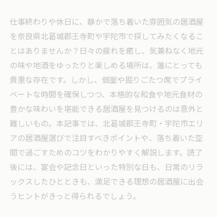
仕事終わりや休日に、静かで落ち着いた雰囲気の居酒屋
を奈良県北葛城郡王寺町や宇陀市で探してみたくなるこ
とはありませんか？日々の疲れを癒し、気兼ねなく地元
の味や地酒をゆったりと楽しめる場所は、誰にとっても
貴重な存在です。しかし、個室や掘りごたつ席でプライ
ベートな時間を確保しつつ、本格的な和食や地元食材の
豊かな味わいを堪能できる居酒屋を見つけるのは意外と
難しいもの。本記事では、北葛城郡王寺町・宇陀市エリ
アの居酒屋選びで注目すべきポイントや、落ち着いた空
間で過ごすためのコツをわかりやすく解説します。読了
後には、宴会や記念日といった特別な日も、日常のリラ
ックスしたひとときも、満足できる理想の居酒屋に出会
うヒントがきっと得られるでしょう。