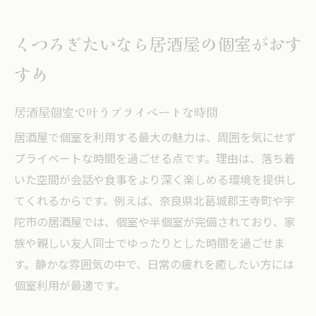
くつろぎたいなら居酒屋の個室がおす
すめ
居酒屋個室で叶うプライベートな時間
居酒屋で個室を利用する最大の魅力は、周囲を気にせず
プライベートな時間を過ごせる点です。理由は、落ち着
いた空間が会話や食事をより深く楽しめる環境を提供し
てくれるからです。例えば、奈良県北葛城郡王寺町や宇
陀市の居酒屋では、個室や半個室が完備されており、家
族や親しい友人同士でゆったりとした時間を過ごせま
す。静かな雰囲気の中で、日常の疲れを癒したい方には
個室利用が最適です。