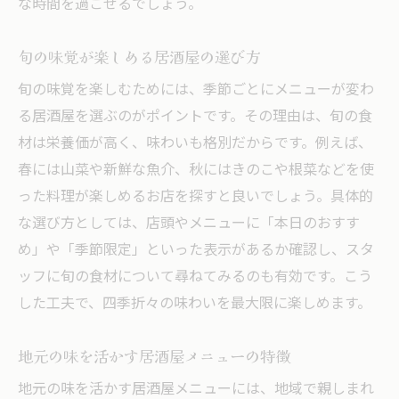
な時間を過ごせるでしょう。
旬の味覚が楽しめる居酒屋の選び方
旬の味覚を楽しむためには、季節ごとにメニューが変わ
る居酒屋を選ぶのがポイントです。その理由は、旬の食
材は栄養価が高く、味わいも格別だからです。例えば、
春には山菜や新鮮な魚介、秋にはきのこや根菜などを使
った料理が楽しめるお店を探すと良いでしょう。具体的
な選び方としては、店頭やメニューに「本日のおすす
め」や「季節限定」といった表示があるか確認し、スタ
ッフに旬の食材について尋ねてみるのも有効です。こう
した工夫で、四季折々の味わいを最大限に楽しめます。
地元の味を活かす居酒屋メニューの特徴
地元の味を活かす居酒屋メニューには、地域で親しまれ