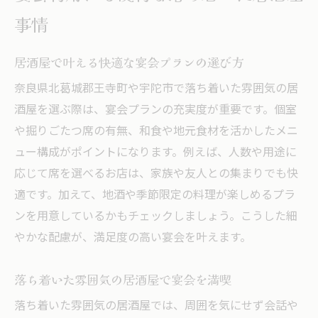
事情
居酒屋で叶える快適な宴会プランの選び方
奈良県北葛城郡王寺町や宇陀市で落ち着いた雰囲気の居
酒屋を選ぶ際は、宴会プランの充実度が重要です。個室
や掘りごたつ席の有無、和食や地元食材を活かしたメニ
ュー構成がポイントになります。例えば、人数や用途に
応じて席を選べるお店は、家族や友人との集まりでも快
適です。加えて、地酒や季節限定の料理が楽しめるプラ
ンを用意しているかもチェックしましょう。こうした細
やかな配慮が、満足度の高い宴会を叶えます。
落ち着いた雰囲気の居酒屋で宴会を満喫
落ち着いた雰囲気の居酒屋では、周囲を気にせず会話や