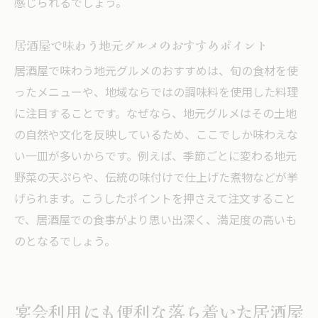
感じられるでしょう。
居酒屋で味わう地元グルメのおすすめポイント
居酒屋で味わう地元グルメのおすすめは、旬の食材を使
ったメニューや、地域ならではの調味料を使用した料理
に注目することです。なぜなら、地元グルメはその土地
の自然や文化を反映しているため、ここでしか味わえな
い一皿が多いからです。例えば、季節ごとに変わる地元
野菜の天ぷらや、伝統の味付けで仕上げた煮物などが挙
げられます。こうしたポイントを押さえて注文すること
で、居酒屋での食事がより思い出深く、満足度の高いも
のとなるでしょう。
宴会利用にも便利な落ち着いた居酒屋