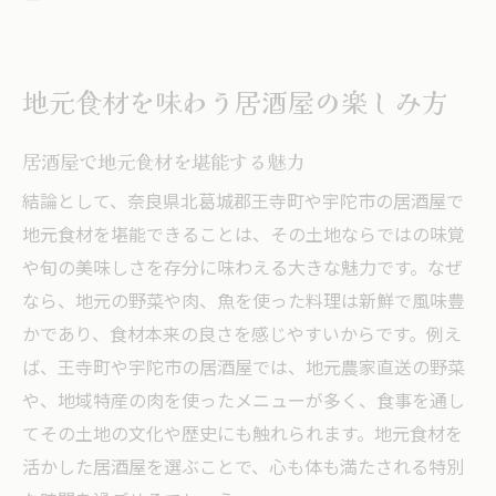
地元食材を味わう居酒屋の楽しみ方
居酒屋で地元食材を堪能する魅力
結論として、奈良県北葛城郡王寺町や宇陀市の居酒屋で
地元食材を堪能できることは、その土地ならではの味覚
や旬の美味しさを存分に味わえる大きな魅力です。なぜ
なら、地元の野菜や肉、魚を使った料理は新鮮で風味豊
かであり、食材本来の良さを感じやすいからです。例え
ば、王寺町や宇陀市の居酒屋では、地元農家直送の野菜
や、地域特産の肉を使ったメニューが多く、食事を通し
てその土地の文化や歴史にも触れられます。地元食材を
活かした居酒屋を選ぶことで、心も体も満たされる特別