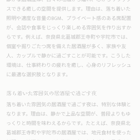
スできる癒しの空間を提供します。理由は、落ち着いた
照明や適度な音量のBGM、プライベート感のある席配置
が、会話や食事をじっくり楽しめる雰囲気を作り出すか
らです。例えば、奈良県北葛城郡王寺町や宇陀市では、
個室や掘りごたつ席を備えた居酒屋が多く、家族や友
人、カップルで静かに過ごすことが可能です。こうした
環境は、仕事終わりの疲れを癒し、心身のリフレッシュ
に最適な選択肢となります。
落ち着いた雰囲気の居酒屋で過ごす夜
落ち着いた雰囲気の居酒屋で過ごす夜は、特別な体験と
なります。理由は、静かで上品な空間が、普段よりもゆ
っくりと時間を味わえるからです。たとえば、奈良県北
葛城郡王寺町や宇陀市の居酒屋では、地元食材を使った