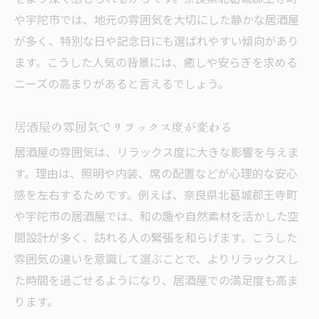
や宇陀市では、地元の雰囲気を大切にした静かな居酒屋
が多く、特別な日や記念日にも選ばれやすい傾向があり
ます。こうした人気の背景には、癒しや安らぎを求める
ニーズの高まりがあると言えるでしょう。
居酒屋の雰囲気でリラックス度が変わる
居酒屋の雰囲気は、リラックス度に大きな影響を与えま
す。理由は、照明や内装、席の配置などが心理的な安心
感を左右するためです。例えば、奈良県北葛城郡王寺町
や宇陀市の居酒屋では、和の趣や自然素材を活かした空
間設計が多く、訪れる人の緊張を和らげます。こうした
雰囲気の違いを意識して選ぶことで、よりリラックスし
た時間を過ごせるようになり、居酒屋での満足度も高ま
ります。