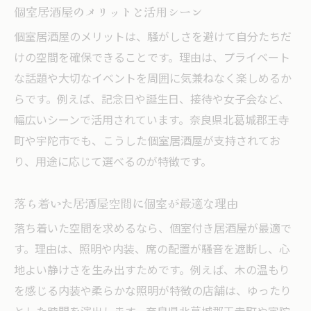
個室居酒屋のメリットと活用シーン
個室居酒屋のメリットは、騒がしさを避けて自分たちだ
けの空間を確保できることです。理由は、プライベート
な話題や大切なイベントを周囲に気兼ねなく楽しめるか
らです。例えば、記念日や誕生日、接待や女子会など、
幅広いシーンで活用されています。奈良県北葛城郡王寺
町や宇陀市でも、こうした個室居酒屋が支持されてお
り、用途に応じて選べるのが特徴です。
落ち着いた居酒屋空間に個室が最適な理由
落ち着いた空間を求めるなら、個室付き居酒屋が最適で
す。理由は、照明や内装、席の配置が騒音を遮断し、心
地よい静けさを生み出すためです。例えば、木の温もり
を感じる内装や柔らかな照明が特徴の店舗は、ゆったり