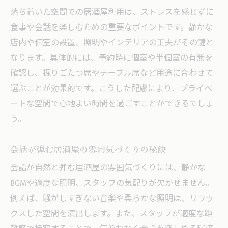
落ち着いた空間での居酒屋利用は、ストレスを感じずに
食事や会話を楽しむための重要なポイントです。静かな
店内や個室の設置、照明やインテリアの工夫がその鍵と
なります。具体的には、予約時に個室や半個室の有無を
確認し、掘りごたつ席やテーブル席など用途に合わせて
選ぶことが効果的です。こうした配慮により、プライベ
ートな空間で心地よい時間を過ごすことができるでしょ
う。
会話が弾む居酒屋の雰囲気づくりの秘訣
会話が自然と弾む居酒屋の雰囲気づくりには、静かな
BGMや適度な照明、スタッフの気配りが欠かせません。
例えば、騒がしすぎない音楽や柔らかな照明は、リラッ
クスした空間を演出します。また、スタッフが適度な距