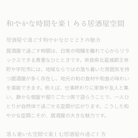
和やかな時間を楽しめる居酒屋空間
居酒屋で過ごす和やかなひとときの魅力
居酒屋で過ごす時間は、日常の喧騒を離れて心からリラ
ックスできる貴重なひとときです。奈良県北葛城郡王寺
町や宇陀市には、地域ならではの落ち着いた雰囲気を持
つ居酒屋が多く存在し、地元の旬の食材や和食の味わい
を堪能できます。例えば、仕事終わりに家族や友人と集
い、静かな個室や掘りごたつ席で語らうことで、一人ひ
とりが自然体で過ごせる空間が広がります。こうした和
やかな空間こそが、居酒屋の大きな魅力です。
落ち着いた空間で楽しむ居酒屋の過ごし方