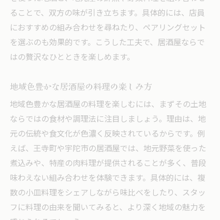
ることで、双方の味が引き立ちます。具体的には、店員
におすすめの組み合わせを尋ねたり、ペアリングセット
を選ぶのも効果的です。こうした工夫で、居酒屋ならで
はの贅沢なひとときを楽しめます。
地域色豊かな居酒屋の料理の楽しみ方
地域色豊かな居酒屋の料理を楽しむには、まずその土地
ならではの食材や調理法に注目しましょう。理由は、地
元の伝統や食文化が色濃く反映されているからです。例
えば、王寺町や宇陀市の居酒屋では、地元野菜を使った
煮込みや、特産の肉料理が提供されることが多く、普段
味わえない組み合わせを体験できます。具体的には、複
数の小皿料理をシェアしながら味比べをしたり、スタッ
フに料理の由来を聞いてみると、より深く地域の魅力を