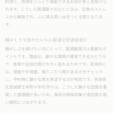
料理と、地酒をじっくり堪能できるお店が多く見受けら
れます。こうした居酒屋でのひとときは、日常のストレ
スから解放され、心に残る思い出をつくる夜となりま
す。
騒がしさを避けたい人に最適な居酒屋選び
騒がしさを避けたい方にとって、居酒屋選びは重要なポ
イントです。理由は、静かな環境が確保できるかどうか
で、食事や会話の質が大きく変わるためです。具体的に
は、個室や半個室、掘りごたつ席があるかをチェック
し、予約時に静かな席を希望するのが有効です。奈良県
北葛城郡王寺町や宇陀市では、こうした静かな空間を重
視した居酒屋が多いため、事前の情報収集が満足度の高
い選択につながります。