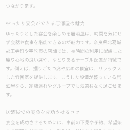
つながります。
ゆったり宴会ができる居酒屋の魅力
ゆったりとした宴会を楽しめる居酒屋は、時間を気にせ
ず会話や食事を堪能できるのが魅力です。奈良県北葛城
郡王寺町や宇陀市の店舗では、長時間の利用に配慮した
座り心地の良い席や、ゆとりあるテーブル配置が特徴で
す。例えば、掘りごたつ席や広めの個室は、リラックス
した雰囲気を提供します。こうした設備が整っている居
酒屋なら、家族連れやグループでも気兼ねなく過ごせま
す。
居酒屋での宴会を成功させるコツ
宴会を成功させるためには、事前の下見や予約、希望条