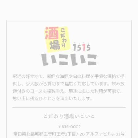
駅近の好立地で、新鮮な海鮮や旬の料理を手頃な価格で提
供し、少人数から貸切まで幅広く対応しています。飲み放
題付きのコースも複数揃え、用途に応じた利用が可能で、
思い出に残るひとときを演出いたします。
こだわり酒場いこいこ
〒636-0002
奈良県北葛城郡王寺町王寺2丁目7-20 アルファビルB-03号