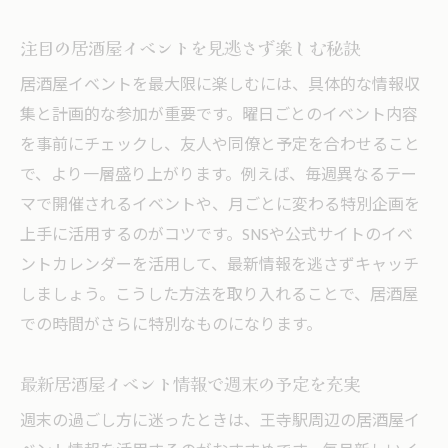
注目の居酒屋イベントを見逃さず楽しむ秘訣
居酒屋イベントを最大限に楽しむには、具体的な情報収
集と計画的な参加が重要です。曜日ごとのイベント内容
を事前にチェックし、友人や同僚と予定を合わせること
で、より一層盛り上がります。例えば、毎週異なるテー
マで開催されるイベントや、月ごとに変わる特別企画を
上手に活用するのがコツです。SNSや公式サイトのイベ
ントカレンダーを活用して、最新情報を逃さずキャッチ
しましょう。こうした方法を取り入れることで、居酒屋
での時間がさらに特別なものになります。
最新居酒屋イベント情報で週末の予定を充実
週末の過ごし方に迷ったときは、王寺駅周辺の居酒屋イ