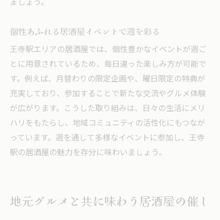
ましょう。
個性あふれる居酒屋イベントで週を彩る
王寺駅エリアの居酒屋では、個性豊かなイベントが週ご
とに用意されているため、毎日違った楽しみ方が可能で
す。例えば、月替わりの限定企画や、曜日限定の特典が
充実しており、参加することで新たな交流やグルメ体験
が広がります。こうした取り組みは、日々の生活にメリ
ハリをもたらし、地域コミュニティの活性化にもつなが
っています。週を通して多様なイベントに参加し、王寺
駅の居酒屋の魅力を存分に味わいましょう。
地元グルメと共に味わう居酒屋の催し