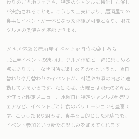
わりのご当地フェアや、特定のジャンルに特化した催し
が実施されることも。こうした工夫により、居酒屋での
食事とイベントが一体となった体験が可能となり、地域
グルメの奥深さを堪能できます。
グルメ体験と居酒屋イベントが同時に楽しめる
居酒屋イベントの魅力は、グルメ体験と一緒に楽しめる
点にあります。なぜ同時に楽しめるのかというと、曜日
替わりや月替わりのイベントが、料理やお酒の内容と連
動しているからです。たとえば、火曜日は地元の名産品
を使った限定メニュー、水曜日は特定ジャンルの料理フ
ェアなど、イベントごとに食のバリエーションも豊富で
す。こうした取り組みは、食事を目的とした来店でも、
イベント参加という新たな楽しみを加えてくれます。