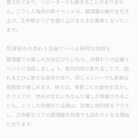
意されており、リピーターでも飽きることがありませ
ん。こうした毎月の新イベントは、居酒屋の魅力を引き
上げ、王寺駅エリアを盛り上げる大きな要素となってい
ます。
居酒屋の月替わり企画でいつも新鮮な体験を
居酒屋での楽しみ方を広げたいなら、月替わりの企画イ
ベントに注目しましょう。毎月内容が変わることで、訪
れるたびに新たな発見があり、同じメンバーでも新鮮な
雰囲気が楽しめます。例えば、季節ごとの食材を活かし
たフェアや、地元の文化にちなんだ催しが実施されるこ
とも。こうした月替わり企画は、日常に特別感をプラス
し、王寺駅エリアの居酒屋を何度でも訪れたくなる理由
となります。