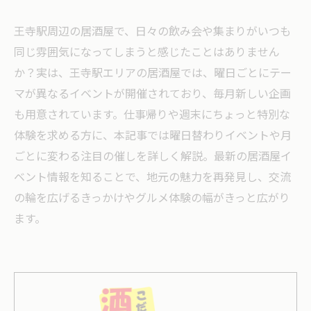
王寺駅周辺の居酒屋で、日々の飲み会や集まりがいつも
同じ雰囲気になってしまうと感じたことはありません
か？実は、王寺駅エリアの居酒屋では、曜日ごとにテー
マが異なるイベントが開催されており、毎月新しい企画
も用意されています。仕事帰りや週末にちょっと特別な
体験を求める方に、本記事では曜日替わりイベントや月
ごとに変わる注目の催しを詳しく解説。最新の居酒屋イ
ベント情報を知ることで、地元の魅力を再発見し、交流
の輪を広げるきっかけやグルメ体験の幅がきっと広がり
ます。