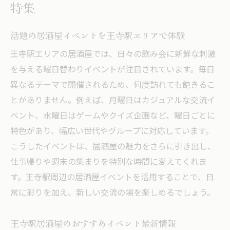
特集
話題の居酒屋イベントを王寺駅エリアで体験
王寺駅エリアの居酒屋では、日々の飲み会に新鮮な刺激
を与える曜日替わりイベントが注目されています。毎日
異なるテーマで開催されるため、何度訪れても飽きるこ
とがありません。例えば、月曜日はカジュアルな交流イ
ベント、水曜日はゲームやクイズ企画など、曜日ごとに
特色があり、幅広い世代やグループに対応しています。
こうしたイベントは、居酒屋の魅力をさらに引き出し、
仕事帰りや週末の集まりを特別な時間に変えてくれま
す。王寺駅周辺の居酒屋イベントを活用することで、日
常に彩りを加え、新しい交流の場を楽しめるでしょう。
王寺駅居酒屋のおすすめイベント最新情報