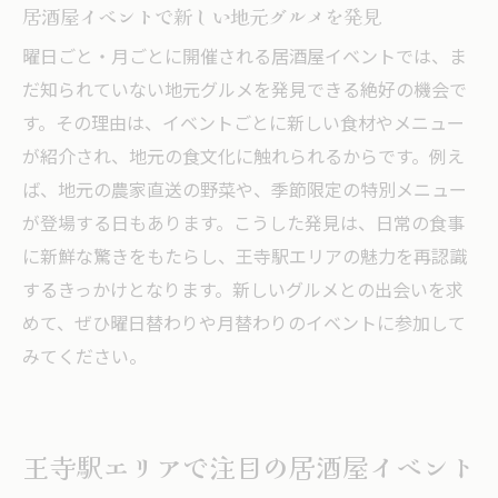
居酒屋イベントで新しい地元グルメを発見
曜日ごと・月ごとに開催される居酒屋イベントでは、ま
だ知られていない地元グルメを発見できる絶好の機会で
す。その理由は、イベントごとに新しい食材やメニュー
が紹介され、地元の食文化に触れられるからです。例え
ば、地元の農家直送の野菜や、季節限定の特別メニュー
が登場する日もあります。こうした発見は、日常の食事
に新鮮な驚きをもたらし、王寺駅エリアの魅力を再認識
するきっかけとなります。新しいグルメとの出会いを求
めて、ぜひ曜日替わりや月替わりのイベントに参加して
みてください。
王寺駅エリアで注目の居酒屋イベント