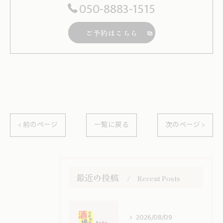
050-8883-1515
ご予約はこちら
< 前のページ
一覧に戻る
次のページ >
最近の投稿
Recent Posts
2026/08/09