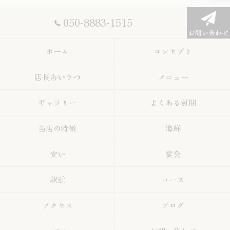
050-8883-1515
お問い合わせ
ホーム
コンセプト
店長あいさつ
メニュー
ギャラリー
よくある質問
当店の特徴
海鮮
安い
宴会
駅近
コース
アクセス
ブログ