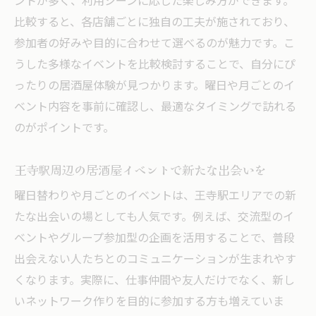
ントが多く、利用シーンに応じた楽しみ方ができます。
比較すると、各店舗ごとに独自の工夫が施されており、
参加者の好みや目的に合わせて選べるのが魅力です。こ
うした多様なイベントを比較検討することで、自分にぴ
ったりの居酒屋体験が見つかります。曜日や月ごとのイ
ベント内容を事前に確認し、最適なタイミングで訪れる
のがポイントです。
王寺駅周辺の居酒屋イベントで新たな出会いを
曜日替わりや月ごとのイベントは、王寺駅エリアでの新
たな出会いの場としても人気です。例えば、交流型のイ
ベントやグループ参加型の企画を活用することで、普段
出会えない人たちとのコミュニケーションが生まれやす
くなります。実際に、仕事仲間や友人だけでなく、新し
いネットワーク作りを目的に参加する方も増えていま