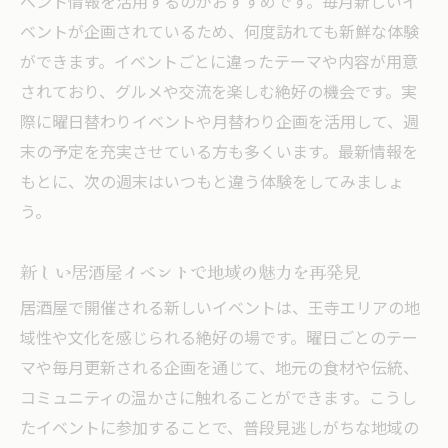
ベント情報を活用するのがおすすめです。毎月新しいイ
ベントが企画されているため、何度訪れても新鮮な体験
ができます。イベントごとに違ったテーマや内容が用意
されており、グルメや交流を楽しむ絶好の機会です。実
際に曜日替わりイベントや月替わり企画を活用して、週
末の予定を充実させている方も多くいます。最新情報を
もとに、次の週末はいつもと違う体験をしてみましょ
う。
新しい居酒屋イベントで地域の魅力を再発見
居酒屋で開催される新しいイベントは、王寺エリアの地
域性や文化を感じられる絶好の場です。曜日ごとのテー
マや毎月更新される企画を通じて、地元の食材や伝統、
コミュニティの温かさに触れることができます。こうし
たイベントに参加することで、普段見逃しがちな地域の