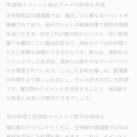
居酒屋イベントと地元グルメの絶妙な共演
王寺駅周辺の居酒屋では、曜日ごとに異なるイベントが
開催されており、地元グルメとの相乗効果で特別な時間
を過ごせます。なぜこれが魅力的かというと、同じ居酒
屋でも曜日ごとに趣向が変わり、地元ならではの料理と
ともに新鮮な体験ができるからです。例えば、週初めは
リラックスした交流会、週末には賑やかなテーマイベン
トが用意されています。こうした多彩な催しは、居酒屋
の利用をより楽しいものにし、グルメ好きの方にも好評
です。曜日替わりイベントを活用することで、毎回新た
な発見と出会いが期待できるでしょう。
旬の料理と居酒屋イベントで贅沢な時間を
曜日替わりイベントとともに、王寺駅の居酒屋では旬の