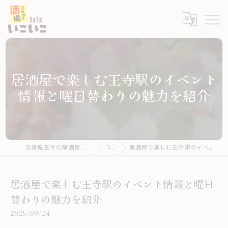
居酒屋で楽しむ王寺駅のイベント
情報と曜日替わりの魅力を紹介
奈良県王寺の居酒屋ならこだわり酒場いこいこ
コラム
居酒屋で楽しむ王寺駅のイベント情報と曜日替わりの魅力を紹介
居酒屋で楽しむ王寺駅のイベント情報と曜日
替わりの魅力を紹介
2025/09/24