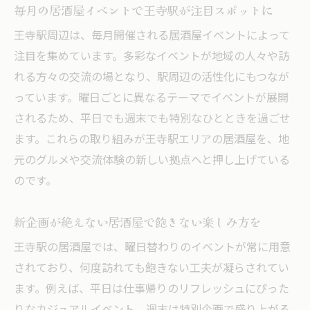
毎月の居酒屋イベントで王寺駅が注目スポットに
王寺駅周辺は、毎月開催される居酒屋イベントによって
注目を集めています。多彩なイベントが地域の人々や訪
れる方々の交流の場となり、駅周辺の活性化にもつなが
っています。曜日ごとに異なるテーマでイベントが展開
されるため、平日でも週末でも特別なひとときを過ごせ
ます。これらの取り組みが王寺駅エリアの居酒屋を、地
元のグルメや交流体験の新しい拠点へと押し上げている
のです。
新企画が絶えない居酒屋で飽きない楽しみ方を
王寺駅の居酒屋では、曜日替わりのイベントが常に用意
されており、何度訪れても飽きない工夫が凝らされてい
ます。例えば、平日は仕事帰りのリフレッシュにぴった