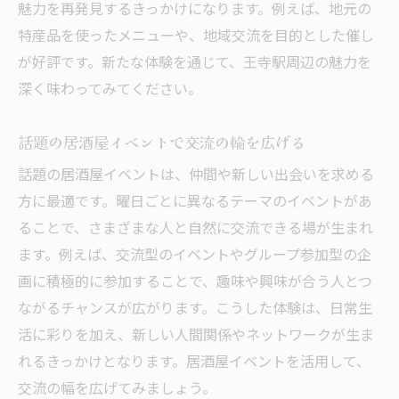
魅力を再発見するきっかけになります。例えば、地元の
特産品を使ったメニューや、地域交流を目的とした催し
が好評です。新たな体験を通じて、王寺駅周辺の魅力を
深く味わってみてください。
話題の居酒屋イベントで交流の輪を広げる
話題の居酒屋イベントは、仲間や新しい出会いを求める
方に最適です。曜日ごとに異なるテーマのイベントがあ
ることで、さまざまな人と自然に交流できる場が生まれ
ます。例えば、交流型のイベントやグループ参加型の企
画に積極的に参加することで、趣味や興味が合う人とつ
ながるチャンスが広がります。こうした体験は、日常生
活に彩りを加え、新しい人間関係やネットワークが生ま
れるきっかけとなります。居酒屋イベントを活用して、
交流の幅を広げてみましょう。