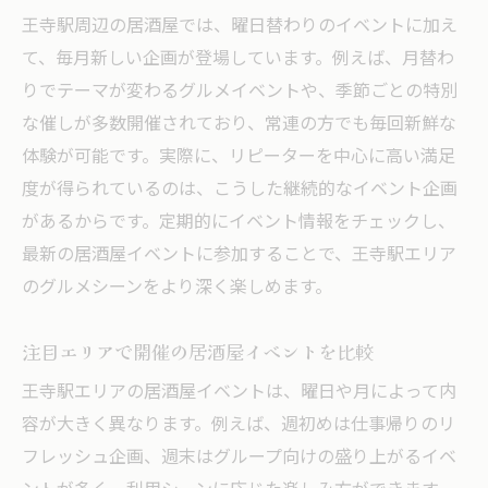
王寺駅周辺の居酒屋では、曜日替わりのイベントに加え
て、毎月新しい企画が登場しています。例えば、月替わ
りでテーマが変わるグルメイベントや、季節ごとの特別
な催しが多数開催されており、常連の方でも毎回新鮮な
体験が可能です。実際に、リピーターを中心に高い満足
度が得られているのは、こうした継続的なイベント企画
があるからです。定期的にイベント情報をチェックし、
最新の居酒屋イベントに参加することで、王寺駅エリア
のグルメシーンをより深く楽しめます。
注目エリアで開催の居酒屋イベントを比較
王寺駅エリアの居酒屋イベントは、曜日や月によって内
容が大きく異なります。例えば、週初めは仕事帰りのリ
フレッシュ企画、週末はグループ向けの盛り上がるイベ