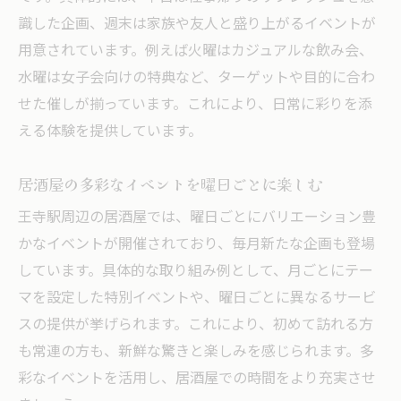
識した企画、週末は家族や友人と盛り上がるイベントが
用意されています。例えば火曜はカジュアルな飲み会、
水曜は女子会向けの特典など、ターゲットや目的に合わ
せた催しが揃っています。これにより、日常に彩りを添
える体験を提供しています。
居酒屋の多彩なイベントを曜日ごとに楽しむ
王寺駅周辺の居酒屋では、曜日ごとにバリエーション豊
かなイベントが開催されており、毎月新たな企画も登場
しています。具体的な取り組み例として、月ごとにテー
マを設定した特別イベントや、曜日ごとに異なるサービ
スの提供が挙げられます。これにより、初めて訪れる方
も常連の方も、新鮮な驚きと楽しみを感じられます。多
彩なイベントを活用し、居酒屋での時間をより充実させ