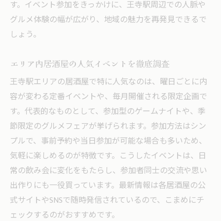
す。イベント参加をきっかけに、王寺駅周辺での人脈や
グルメ体験の幅が広がり、地域の魅力を再発見できるで
しょう。
エリア内居酒屋の人気イベントを徹底調査
王寺駅エリアの居酒屋で特に人気なのは、曜日ごとに内
容が変わる定番イベントや、毎月開催される限定企画で
す。代表的なものとして、参加型のゲームナイトや、季
節限定のグルメフェアが挙げられます。参加方法はシン
プルで、事前予約や当日参加が可能な場合も多いため、
気軽に楽しめるのが特徴です。こうしたイベントは、日
常の飲み会に変化をもたらし、参加者同士の交流や思い
出作りにも一役買っています。最新情報は各居酒屋の公
式サイトやSNSで随時発信されているので、こまめにチ
ェックするのがおすすめです。