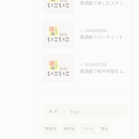
居酒屋で楽しむメキシカン料理の魅力と人気メニュー徹底解説
2026/08/02
居酒屋でパーティーするなら奈良県北葛城郡王寺町磯城郡田原本町の活用術を徹底解説
2026/07/26
居酒屋で和牛料理をより美味しく楽しむための選び方と調理法のコツ
タグ
Tags
喫煙可
新年会
コース
宴会