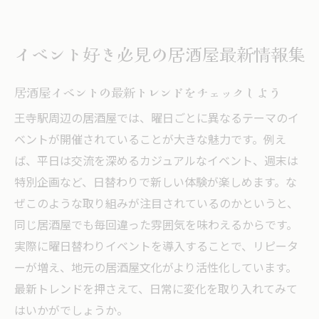
イベント好き必見の居酒屋最新情報集
居酒屋イベントの最新トレンドをチェックしよう
王寺駅周辺の居酒屋では、曜日ごとに異なるテーマのイ
ベントが開催されていることが大きな魅力です。例え
ば、平日は交流を深めるカジュアルなイベント、週末は
特別企画など、日替わりで新しい体験が楽しめます。な
ぜこのような取り組みが注目されているのかというと、
同じ居酒屋でも毎回違った雰囲気を味わえるからです。
実際に曜日替わりイベントを導入することで、リピータ
ーが増え、地元の居酒屋文化がより活性化しています。
最新トレンドを押さえて、日常に変化を取り入れてみて
はいかがでしょうか。