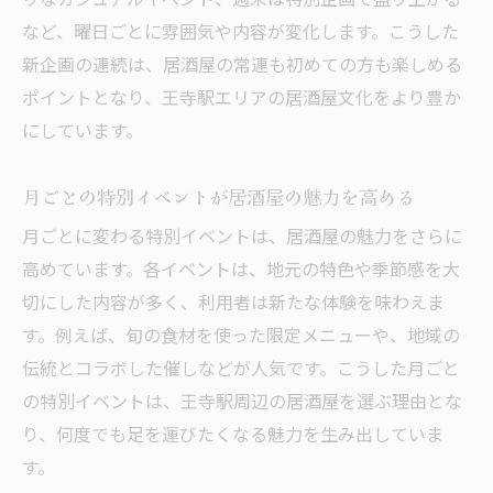
りなカジュアルイベント、週末は特別企画で盛り上がる
など、曜日ごとに雰囲気や内容が変化します。こうした
新企画の連続は、居酒屋の常連も初めての方も楽しめる
ポイントとなり、王寺駅エリアの居酒屋文化をより豊か
にしています。
月ごとの特別イベントが居酒屋の魅力を高める
月ごとに変わる特別イベントは、居酒屋の魅力をさらに
高めています。各イベントは、地元の特色や季節感を大
切にした内容が多く、利用者は新たな体験を味わえま
す。例えば、旬の食材を使った限定メニューや、地域の
伝統とコラボした催しなどが人気です。こうした月ごと
の特別イベントは、王寺駅周辺の居酒屋を選ぶ理由とな
り、何度でも足を運びたくなる魅力を生み出していま
す。