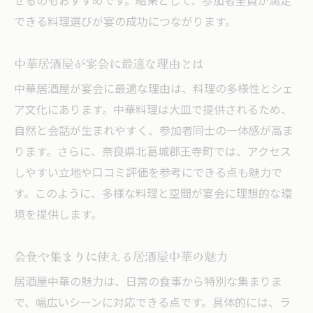
せるのもおすすめです。結果として、参加者全員が満足
できる料理選びが宴の成功につながります。
中華居酒屋が宴会に最適な理由とは
中華居酒屋が宴会に最適な理由は、料理の多様性とシェ
ア文化にあります。中華料理は大皿で提供されるため、
自然と会話が生まれやすく、参加者同士の一体感が高ま
ります。さらに、奈良県北葛城郡王寺町では、アクセス
しやすい立地や口コミ評価を参考にできる点も魅力で
す。このように、多様な料理と空間が宴会に理想的な環
境を提供します。
会食や集まりに使える居酒屋中華の魅力
居酒屋中華の魅力は、日常の食事から特別な集まりま
で、幅広いシーンに対応できる点です。具体的には、ラ