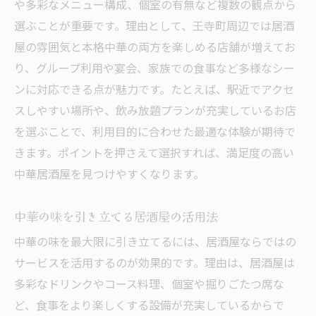
や多彩なメニュー構成、個室の有無など複数の観点から
選ぶことが重要です。理由として、王寺町周辺では居酒
屋の雰囲気と本格中華の両方を楽しめる店舗が増えてお
り、グループ利用や宴会、家族での食事など多様なシー
ンに対応できる点が魅力です。たとえば、駅近でアクセ
スしやすい場所や、飲み放題プランが充実しているお店
を選ぶことで、利用目的に合わせた最適な体験が期待で
きます。ポイントを押さえて選択すれば、満足度の高い
中華居酒屋を見つけやすくなります。
中華の味を引き立てる居酒屋の活用法
中華の味を最大限に引き立てるには、居酒屋ならではの
サービスを活用するのが効果的です。理由は、居酒屋は
多彩なドリンクやコース料理、個室や掘りごたつ席な
ど、食事をより楽しくする設備が充実しているからで