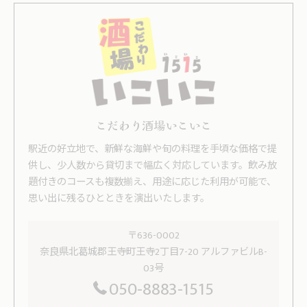
こだわり酒場いこいこ
駅近の好立地で、新鮮な海鮮や旬の料理を手頃な価格で提
供し、少人数から貸切まで幅広く対応しています。飲み放
題付きのコースも複数揃え、用途に応じた利用が可能で、
思い出に残るひとときを演出いたします。
〒636-0002
奈良県北葛城郡王寺町王寺2丁目7-20 アルファビルB-
03号
050-8883-1515