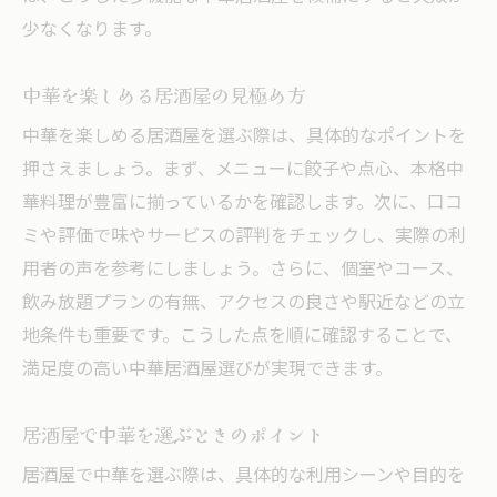
少なくなります。
中華を楽しめる居酒屋の見極め方
中華を楽しめる居酒屋を選ぶ際は、具体的なポイントを
押さえましょう。まず、メニューに餃子や点心、本格中
華料理が豊富に揃っているかを確認します。次に、口コ
ミや評価で味やサービスの評判をチェックし、実際の利
用者の声を参考にしましょう。さらに、個室やコース、
飲み放題プランの有無、アクセスの良さや駅近などの立
地条件も重要です。こうした点を順に確認することで、
満足度の高い中華居酒屋選びが実現できます。
居酒屋で中華を選ぶときのポイント
居酒屋で中華を選ぶ際は、具体的な利用シーンや目的を