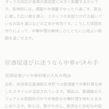
タッフの対応が食事の満足度に大きく影響するからで
す。具体的には、個室や半個室でゆったり過ごす、宴会
に適した広い席を選ぶ、スタッフの気配りが行き届いて
いるお店を選ぶなどの工夫が有効です。こうした雰囲気
作りによって、中華料理の美味しさとともに心地よい時
間を過ごせます。
居酒屋選びに迷うなら中華が決め手
居酒屋選びで中華料理が人気の理由
近年、奈良県北葛城郡王寺町では居酒屋で中華料理を楽
しむスタイルが注目されています。理由は、居酒屋のカ
ジュアルな雰囲気の中で本格的な中華料理を味わえる点
にあります。例えば、餃子や点心、飲茶など多彩な中国