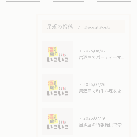
最近の投稿
Recent Posts
2026/08/02
居酒屋でパーティーするなら奈良県北葛城郡王寺町磯城郡田原本町の活用術を徹底解説
2026/07/26
居酒屋で和牛料理をより美味しく楽しむための選び方と調理法のコツ
2026/07/19
居酒屋の情報提供で奈良県北葛城郡王寺町磯城郡川西町を楽しむためのポイント