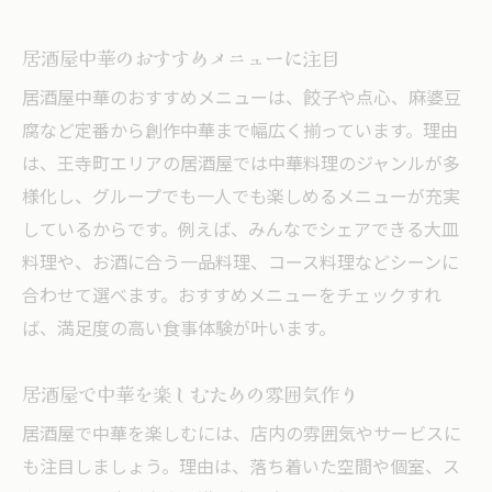
居酒屋中華のおすすめメニューに注目
居酒屋中華のおすすめメニューは、餃子や点心、麻婆豆
腐など定番から創作中華まで幅広く揃っています。理由
は、王寺町エリアの居酒屋では中華料理のジャンルが多
様化し、グループでも一人でも楽しめるメニューが充実
しているからです。例えば、みんなでシェアできる大皿
料理や、お酒に合う一品料理、コース料理などシーンに
合わせて選べます。おすすめメニューをチェックすれ
ば、満足度の高い食事体験が叶います。
居酒屋で中華を楽しむための雰囲気作り
居酒屋で中華を楽しむには、店内の雰囲気やサービスに
も注目しましょう。理由は、落ち着いた空間や個室、ス