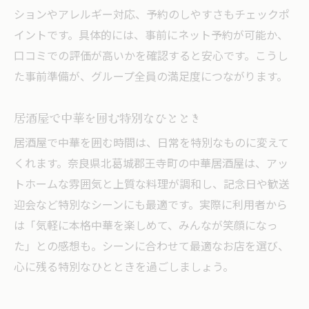
ションやアレルギー対応、予約のしやすさもチェックポ
イントです。具体的には、事前にネット予約が可能か、
口コミでの評価が高いかを確認すると安心です。こうし
た事前準備が、グループ全員の満足度につながります。
居酒屋で中華を囲む特別なひととき
居酒屋で中華を囲む時間は、日常を特別なものに変えて
くれます。奈良県北葛城郡王寺町の中華居酒屋は、アッ
トホームな雰囲気と上質な料理が調和し、記念日や歓送
迎会など特別なシーンにも最適です。実際に利用者から
は「気軽に本格中華を楽しめて、みんなが笑顔になっ
た」との感想も。シーンに合わせて最適なお店を選び、
心に残る特別なひとときを過ごしましょう。