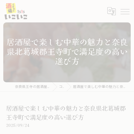
居酒屋で楽しむ中華の魅力と奈良
県北葛城郡王寺町で満足度の高い
選び方
奈良県王寺の居酒屋ならこだわり酒場いこいこ
コラム
居酒屋で楽しむ中華の魅力と奈良県北葛城郡王寺町で満足度の高い選び方
居酒屋で楽しむ中華の魅力と奈良県北葛城郡
王寺町で満足度の高い選び方
2025/09/24