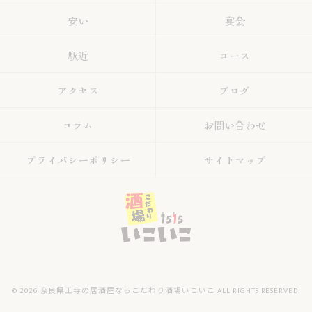
安い
宴会
駅近
コース
アクセス
ブログ
コラム
お問い合わせ
プライバシーポリシー
サイトマップ
© 2026 奈良県王寺の居酒屋ならこだわり酒場いこいこ ALL RIGHTS RESERVED.