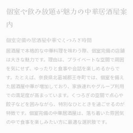
個室や飲み放題が魅力の中華居酒屋案
内
個室完備の居酒屋中華でくつろぎ時間
居酒屋で本格的な中華料理を味わう際、個室完備の店舗
は大きな魅力です。理由は、プライベートな空間で周囲
を気にせず、ゆったりと食事や会話を楽しめるからで
す。たとえば、奈良県北葛城郡王寺町では、個室を備え
た居酒屋中華が増加しており、家族連れやグループ利用
での満足度が高まっています。くつろぎの空間で点心や
餃子などを囲みながら、特別なひとときを過ごせるのが
特徴です。個室完備の中華居酒屋は、落ち着いた雰囲気
の中で食事を楽しみたい方に最適な選択肢です。