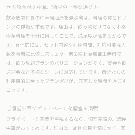
飲み放題付き中華居酒屋の上手な選び方
飲み放題付きの中華居酒屋を選ぶ際は、料理の質とドリ
ンクの種類が重要です。理由は、飲み物だけでなく本格
中華料理を十分に楽しむことで、満足度が高まるからで
す。具体的には、セット内容や利用時間、対応可能な人
数を事前に比較しましょう。奈良県北葛城郡王寺町で
は、飲み放題プランのバリエーションが多く、宴会や歓
送迎会など多様なシーンに対応しています。自分たちの
利用目的に合ったプラン選びが、充実した時間を過ごす
コツです。
居酒屋中華でプライベートな個室を満喫
プライベートな空間を重視するなら、個室完備の居酒屋
中華がおすすめです。理由は、周囲の目を気にせず、家