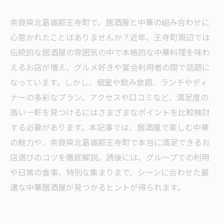
奈良県北葛城郡王寺町で、居酒屋と中華の組み合わせに
心惹かれたことはありませんか？近年、王寺町周辺では
伝統的な居酒屋の雰囲気の中で本格的な中華料理を味わ
えるお店が増え、グルメ好きや宴会利用者の間で話題に
なっています。しかし、個室や飲み放題、ランチやディ
ナーの多彩なプラン、アクセスや口コミなど、満足度の
高い一軒を見つけるにはさまざまなポイントを比較検討
する必要があります。本記事では、居酒屋で楽しむ中華
の魅力や、奈良県北葛城郡王寺町で本当に満足できるお
店選びのコツを徹底解説。読後には、グループでの利用
や日常の食事、特別な集まりまで、シーンに合わせた最
適な中華居酒屋が見つかるヒントが得られます。