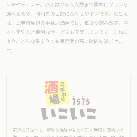
ンチやディナー、少人数から大人数まで柔軟にプランを
選べるため、利用者の目的に合わせやすいです。たとえ
ば、王寺町周辺の中華居酒屋では、個室や飲み放題、ネ
ット予約など便利なサービスも充実しています。これに
より、どんな集まりでも満足度の高い時間を過ごせま
す。
駅近の好立地で、新鮮な海鮮や旬の料理を手頃な価格で提