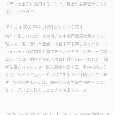
プランを上手に活用することで、宴会や食事会がさらに
盛り上がります。
個室と中華居酒屋で特別な集まりを演出
特別な集まりには、個室付きの中華居酒屋が最適です。
理由は、落ち着いた空間で本格中華を楽しみながら、プ
ライベートな時間を共有できるからです。実際、王寺町
エリアでは、個室と多彩な中華料理を組み合わせた店舗
が注目されています。歓送迎会や記念日、家族の集まり
など、シーンに合わせて利用できる点が評価されていま
す。特別な集まりには、個室のある中華居酒屋を選ぶこ
とで、思い出に残るひとときを演出できます。