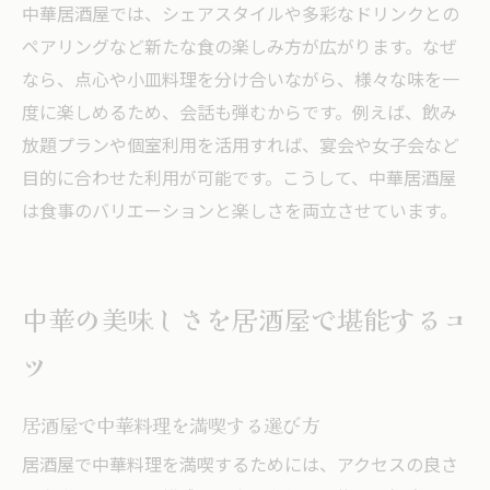
中華居酒屋では、シェアスタイルや多彩なドリンクとの
ペアリングなど新たな食の楽しみ方が広がります。なぜ
なら、点心や小皿料理を分け合いながら、様々な味を一
度に楽しめるため、会話も弾むからです。例えば、飲み
放題プランや個室利用を活用すれば、宴会や女子会など
目的に合わせた利用が可能です。こうして、中華居酒屋
は食事のバリエーションと楽しさを両立させています。
中華の美味しさを居酒屋で堪能するコ
ツ
居酒屋で中華料理を満喫する選び方
居酒屋で中華料理を満喫するためには、アクセスの良さ