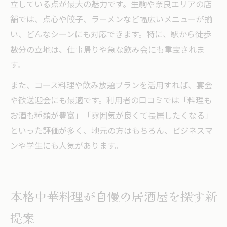
立している点が最大の魅力です。生駒や奈良エリアの店
舗では、点心や餃子、ラーメンなど幅広いメニューが揃
い、どんなシーンにも対応できます。特に、駅から徒歩
数分の立地は、仕事帰りや急な飲み会にも重宝されま
す。
また、コース料理や飲み放題プランを活用すれば、宴会
や歓送迎会にも最適です。利用者の口コミでは「料理も
お酒も種類が豊富」「雰囲気が良くて長居したくなる」
といった評価が多く、地元の方はもちろん、ビジネスマ
ンや学生にも人気があります。
本格中華料理が自慢の居酒屋を探す新
提案