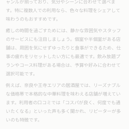
ャンルが揃っており、気分やシーンに合わせて選べま
す。特に複数人での利用なら、色々な料理をシェアして
味わうのもおすすめです。
癒しの時間を過ごすためには、静かな雰囲気やスタッフ
のサービスにも注目しましょう。個室や半個室がある店
舗は、周囲を気にせずゆったりと食事ができるため、仕
事の疲れをリセットしたい方にも最適です。飲み放題プ
ランやコース料理がある場合は、予算や好みに合わせて
選択可能です。
例えば、奈良や王寺エリアの居酒屋では、リーズナブル
な価格帯で本格的な中華料理を味わえる店舗が増えてい
ます。利用者の口コミでは「コスパが良く、何度でも通
いたくなる」といった声も多く聞かれ、リピーターが多
いのも特徴です。