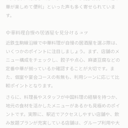
華が楽しめて便利」といった声も多く寄せられていま
す。
中華料理自慢の居酒屋を見分けるコツ
近鉄生駒線沿線で中華料理が自慢の居酒屋を選ぶ際は、
いくつかのポイントに注目しましょう。まず、店舗のメ
ニュー構成をチェックし、餃子や点心、麻婆豆腐などの
定番中華が揃っているか確認することが大切です。ま
た、個室や宴会コースの有無も、利用シーンに応じて比
較ポイントとなります。
さらに、料理長やスタッフが中国料理の経験を持つか、
地元の食材を活かしたメニューがあるかも見極めのポイ
ントです。実際に、駅近でアクセスしやすい店舗や、飲
み放題プランが充実している店舗は、グループ利用や大