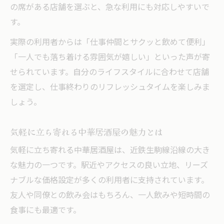
の席がある店舗を選ぶと、急な利用にも対応しやすいで
す。
実際の利用者からは「仕事仲間とサクッと飲めて便利」
「一人でも落ち着ける雰囲気が嬉しい」といった声が寄
せられています。自分のライフスタイルに合わせて店舗
を選定し、仕事終わりのリフレッシュタイムを楽しみま
しょう。
気軽に立ち寄れる中華居酒屋の魅力とは
気軽に立ち寄れる中華居酒屋は、近鉄生駒線沿線の大き
な魅力の一つです。駅近やアクセスの良い立地、リーズ
ナブルな価格設定が多くの利用者に支持されています。
友人や同僚との飲み会はもちろん、一人飲みや短時間の
食事にも最適です。