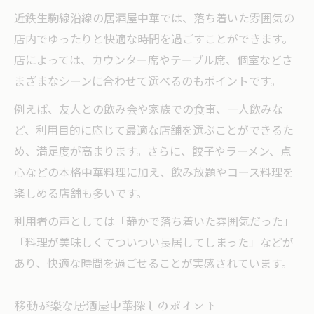
近鉄生駒線沿線の居酒屋中華では、落ち着いた雰囲気の
店内でゆったりと快適な時間を過ごすことができます。
店によっては、カウンター席やテーブル席、個室などさ
まざまなシーンに合わせて選べるのもポイントです。
例えば、友人との飲み会や家族での食事、一人飲みな
ど、利用目的に応じて最適な店舗を選ぶことができるた
め、満足度が高まります。さらに、餃子やラーメン、点
心などの本格中華料理に加え、飲み放題やコース料理を
楽しめる店舗も多いです。
利用者の声としては「静かで落ち着いた雰囲気だった」
「料理が美味しくてついつい長居してしまった」などが
あり、快適な時間を過ごせることが実感されています。
移動が楽な居酒屋中華探しのポイント