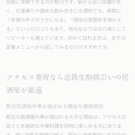
気軽に体験できるのが魅力です。駅から近い店舗が多
く、仕事帰りや週末の飲み歩きにも便利です。実際に
「本場の辛さがクセになる」「現地の雰囲気を味わえ
る」といった口コミもあり、地元ならではの穴場として
リピーターも増えています。初めて訪れる方は、まずは
定番メニューから試してみるのがおすすめです。
アクセス重視なら近鉄生駒線沿いの居
酒屋が最適
駅近居酒屋中華が選ばれる理由を徹底解説
駅近の居酒屋中華が選ばれる大きな理由は、アクセスの
良さと本格的な中華料理を同時に楽しめる点にありま