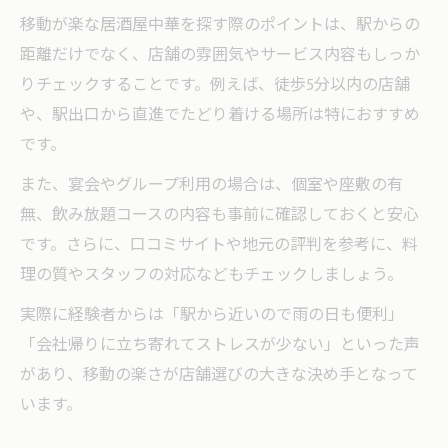
移動が楽な居酒屋中華を探す際のポイントは、駅からの
距離だけでなく、店舗の雰囲気やサービス内容もしっか
りチェックすることです。例えば、徒歩5分以内の店舗
や、駅出口から直進でたどり着ける場所は特におすすめ
です。
また、宴会やグループ利用の場合は、個室や座敷の有
無、飲み放題コースの内容も事前に確認しておくと安心
です。さらに、口コミサイトや地元の評判を参考に、料
理の質やスタッフの対応などもチェックしましょう。
実際に経験者からは「駅から近いので雨の日も便利」
「会社帰りに立ち寄れてストレスが少ない」といった声
があり、移動の楽さが店舗選びの大きな決め手となって
います。