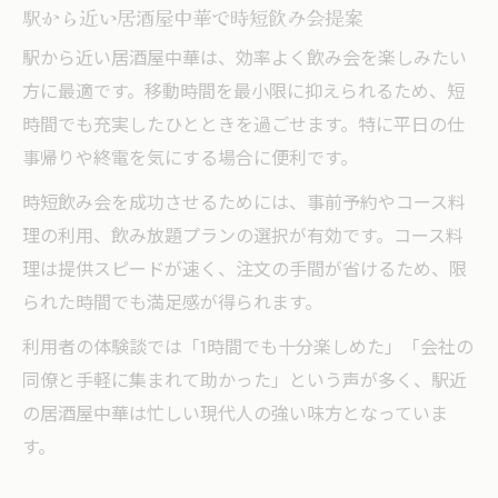
駅から近い居酒屋中華で時短飲み会提案
駅から近い居酒屋中華は、効率よく飲み会を楽しみたい
方に最適です。移動時間を最小限に抑えられるため、短
時間でも充実したひとときを過ごせます。特に平日の仕
事帰りや終電を気にする場合に便利です。
時短飲み会を成功させるためには、事前予約やコース料
理の利用、飲み放題プランの選択が有効です。コース料
理は提供スピードが速く、注文の手間が省けるため、限
られた時間でも満足感が得られます。
利用者の体験談では「1時間でも十分楽しめた」「会社の
同僚と手軽に集まれて助かった」という声が多く、駅近
の居酒屋中華は忙しい現代人の強い味方となっていま
す。