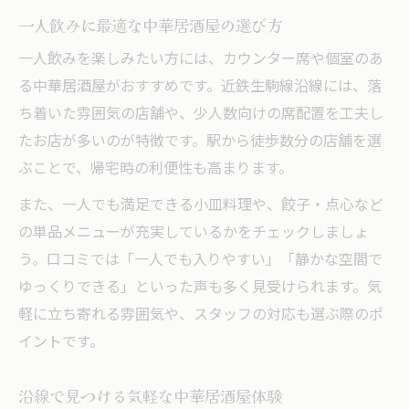
一人飲みに最適な中華居酒屋の選び方
一人飲みを楽しみたい方には、カウンター席や個室のあ
る中華居酒屋がおすすめです。近鉄生駒線沿線には、落
ち着いた雰囲気の店舗や、少人数向けの席配置を工夫し
たお店が多いのが特徴です。駅から徒歩数分の店舗を選
ぶことで、帰宅時の利便性も高まります。
また、一人でも満足できる小皿料理や、餃子・点心など
の単品メニューが充実しているかをチェックしましょ
う。口コミでは「一人でも入りやすい」「静かな空間で
ゆっくりできる」といった声も多く見受けられます。気
軽に立ち寄れる雰囲気や、スタッフの対応も選ぶ際のポ
イントです。
沿線で見つける気軽な中華居酒屋体験