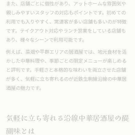
また、店舗ごとに個性があり、アットホームな雰囲気や
親しみやすいスタッフの対応もポイントです。初めての
利用でも入りやすく、常連客が多い店舗も多いのが特徴
です。テイクアウト対応やランチ営業をしている店舗も
あり、様々なシーンで利用可能です。
例えば、菜畑や平群エリアの居酒屋では、地元食材を活
かした中華料理や、季節ごとの限定メニューが楽しめる
と評判です。手軽さと本格的な味わいを両立させた店舗
が多く、気軽に立ち寄れるのが近鉄生駒線沿線の中華居
酒屋の魅力です。
気軽に立ち寄れる沿線中華居酒屋の醍
醐味とは