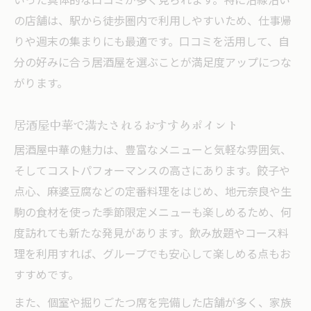
いった具体的な口コミが多く見られます。特に沿線沿い
の店舗は、駅から徒歩圏内で利用しやすいため、仕事帰
りや週末の集まりにも最適です。口コミを活用して、自
分の好みに合う居酒屋を選ぶことが満足度アップにつな
がります。
居酒屋中華で満たされるおすすめポイント
居酒屋中華の魅力は、豊富なメニューと気軽な雰囲気、
そしてコストパフォーマンスの高さにあります。餃子や
点心、麻婆豆腐などの定番料理をはじめ、地元奈良や生
駒の食材を使った季節限定メニューも楽しめるため、何
度訪れても新たな発見があります。飲み放題やコース料
理を利用すれば、グループでも安心して楽しめる点もお
すすめです。
また、個室や掘りごたつ席を完備した店舗が多く、家族