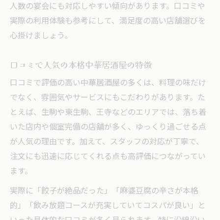
人数の宴会にも対応しやすい傾向があります。口コミや
実際の利用体験も参考にして、満足度の高い店舗選びを
心掛けましょう。
口コミで人気の本格中華居酒屋の特徴
口コミで評価の高い中華居酒屋の多くは、料理の味だけ
でなく、雰囲気やサービスにもこだわりがあります。た
とえば、生駒や東生駒、王寺などのエリアでは、落ち着
いた店内や個室完備の店舗が多く、ゆっくり過ごせる点
が人気の理由です。加えて、スタッフの対応が丁寧で、
注文にも迅速に応じてくれる点も高評価につながってい
ます。
実際に「餃子が絶品だった」「麻婆豆腐の辛さが本格
的」「飲み放題コースが充実していてコスパが良い」と