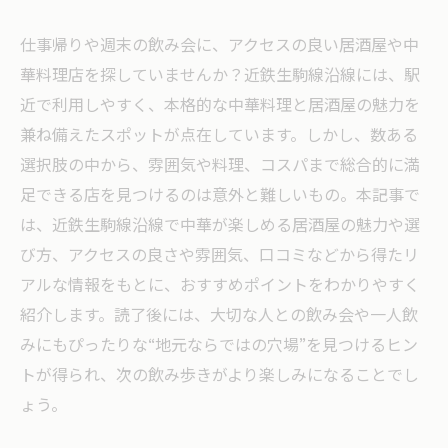
仕事帰りや週末の飲み会に、アクセスの良い居酒屋や中
華料理店を探していませんか？近鉄生駒線沿線には、駅
近で利用しやすく、本格的な中華料理と居酒屋の魅力を
兼ね備えたスポットが点在しています。しかし、数ある
選択肢の中から、雰囲気や料理、コスパまで総合的に満
足できる店を見つけるのは意外と難しいもの。本記事で
は、近鉄生駒線沿線で中華が楽しめる居酒屋の魅力や選
び方、アクセスの良さや雰囲気、口コミなどから得たリ
アルな情報をもとに、おすすめポイントをわかりやすく
紹介します。読了後には、大切な人との飲み会や一人飲
みにもぴったりな“地元ならではの穴場”を見つけるヒン
トが得られ、次の飲み歩きがより楽しみになることでし
ょう。