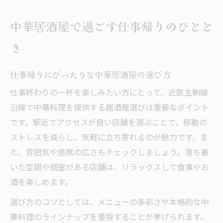
中華居酒屋で過ごす仕事帰りのひとと
き
仕事帰りにぴったりな中華居酒屋の選び方
仕事終わりの一杯を楽しみたい方にとって、近鉄生駒線
沿線で中華料理を提供する居酒屋選びは重要なポイント
です。駅近でアクセスが良い店舗を選ぶことで、移動の
ストレスを減らし、気軽に立ち寄れるのが魅力です。ま
た、雰囲気や座席の広さもチェックしましょう。落ち着
いた空間や個室がある店舗は、リラックスして食事やお
酒を楽しめます。
選び方のコツとしては、メニューの多彩さや本格的な中
華料理のラインナップを重視することが挙げられます。