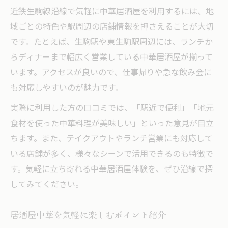
近鉄生駒線沿線で気軽に中華居酒屋を利用するには、地
域ごとの特色や駅周辺の店舗情報を押さえることが大切
です。たとえば、生駒駅や東生駒駅周辺には、ランチか
らディナーまで幅広く営業している中華居酒屋が揃って
います。アクセスが良いので、仕事帰りや急な飲み会に
も対応しやすいのが魅力です。
実際に利用した方の口コミでは、「駅近で便利」「地元
食材を使った中華料理が美味しい」といった意見が目立
ちます。また、テイクアウトやランチ営業にも対応して
いる店舗が多く、様々なシーンで活用できるのも特徴で
す。気軽に立ち寄れる中華居酒屋体験を、ぜひ沿線で探
してみてください。
居酒屋中華を気軽に楽しむポイント紹介