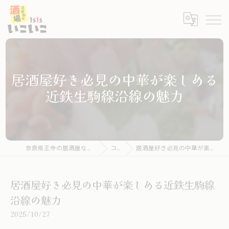
居酒屋好き必見の中華が楽しめる
近鉄生駒線沿線の魅力
奈良県王寺の居酒屋ならこだわり酒場いこいこ
コラム
居酒屋好き必見の中華が楽しめる近鉄生駒線沿線の魅力
居酒屋好き必見の中華が楽しめる近鉄生駒線
沿線の魅力
2025/10/27