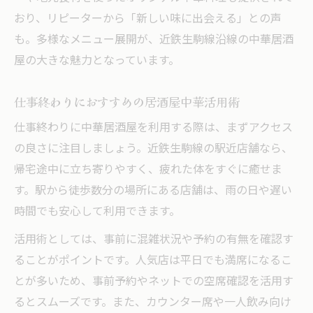
おり、リピーターから「新しい味に出会える」との声
も。多様なメニュー展開が、近鉄生駒線沿線の中華居酒
屋の大きな魅力となっています。
仕事終わりにおすすめの居酒屋中華活用術
仕事終わりに中華居酒屋を利用する際は、まずアクセス
の良さに注目しましょう。近鉄生駒線の駅近店舗なら、
帰宅途中に立ち寄りやすく、疲れた体をすぐに癒せま
す。駅から徒歩数分の場所にある店舗は、雨の日や遅い
時間でも安心して利用できます。
活用術としては、事前に混雑状況や予約の有無を確認す
ることがポイントです。人気店は平日でも満席になるこ
とが多いため、事前予約やネットでの空席確認を活用す
るとスムーズです。また、カウンター席や一人飲み向け