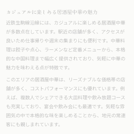
カジュアルに楽しめる居酒屋中華の魅力
近鉄生駒線沿線には、カジュアルに楽しめる居酒屋中華
が多数点在しています。駅近の店舗が多く、アクセスが
良いため仕事帰りや週末の集まりにも便利です。中華料
理は餃子や点心、ラーメンなど定番メニューから、本格
的な中国料理まで幅広く提供されており、気軽に中華の
魅力を味わえる点が特徴です。
このエリアの居酒屋中華は、リーズナブルな価格帯の店
舗が多く、コストパフォーマンスにも優れています。例
えば、複数人でシェアできる大皿料理や飲み放題コース
も充実しており、宴会や飲み会にも最適です。気軽な雰
囲気の中で本格的な味を楽しめることから、地元の常連
客にも親しまれています。