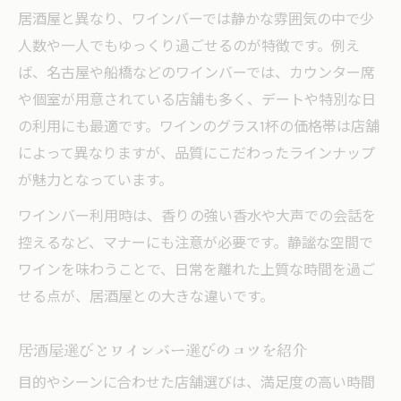
居酒屋と異なり、ワインバーでは静かな雰囲気の中で少
人数や一人でもゆっくり過ごせるのが特徴です。例え
ば、名古屋や船橋などのワインバーでは、カウンター席
や個室が用意されている店舗も多く、デートや特別な日
の利用にも最適です。ワインのグラス1杯の価格帯は店舗
によって異なりますが、品質にこだわったラインナップ
が魅力となっています。
ワインバー利用時は、香りの強い香水や大声での会話を
控えるなど、マナーにも注意が必要です。静謐な空間で
ワインを味わうことで、日常を離れた上質な時間を過ご
せる点が、居酒屋との大きな違いです。
居酒屋選びとワインバー選びのコツを紹介
目的やシーンに合わせた店舗選びは、満足度の高い時間