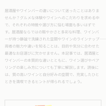
居酒屋やワインバーの違いについて迷ったことはありま
せんか？グルメな体験やワインへのこだわりを求める中
で、それぞれの特徴や選び方に悩む場面も多いはずで
す。居酒屋ならではの賑やかさと多彩な料理、ワインバ
ーが持つ静謐で洗練された空間やワインのラインナップ――
両者の魅力や違いを知ることは、目的や気分に合わせた
最適なお店選びに欠かせません。本記事では、居酒屋と
ワインバーの本質的な違いとともに、ワイン選びやペア
リングの楽しみ方についても丁寧に解説します。読後に
は、質の高いワインと自分好みの空間で、充実したひと
ときを満喫できるヒントが得られるでしょう。