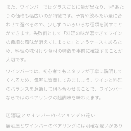
また、ワインバーではグラスごとに量が異なり、1杯あた
りの価格も幅広いのが特徴です。予算や飲みたい量に合
わせて選べるので、少しずついろいろな種類を試すこと
ができます。失敗例として「料理の味が濃すぎてワイン
の繊細な風味が消えてしまった」というケースもあるた
め、料理の味付けや食材の特徴を事前に確認することが
大切です。
ワインバーでは、初心者でもスタッフが丁寧に説明して
くれるため、気軽に質問してみましょう。ワインと料理
のバランスを意識して組み合わせることで、ワインバー
ならではのペアリングの醍醐味を味わえます。
居酒屋とワインバーのペアリングの違い
居酒屋とワインバーのペアリングには明確な違いがあり