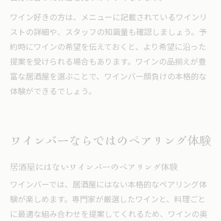
ワイン好きの方は、メニューに記載されているワインリ
ストの詳細や、スタッフの知識量も確認しましょう。予
約時にワインの希望を伝えておくと、より希望に沿った
提案を受けられる場合もあります。ワインの品揃えが豊
富な居酒屋を選ぶことで、ワインバー顔負けの本格的な
体験ができるでしょう。
ワインバーならではのペアリング体験
居酒屋にはないワインバーのペアリング体験
ワインバーでは、居酒屋にはない本格的なペアリング体
験が楽しめます。専門家が厳選したワインと、料理ごと
に最適な組み合わせを提案してくれるため、ワインの奥