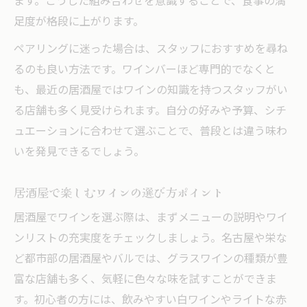
ます。こうした組み合わせを意識することで、食事の満
足度が格段に上がります。
ペアリングに迷った場合は、スタッフにおすすめを尋ね
るのも良い方法です。ワインバーほど専門的でなくと
も、最近の居酒屋ではワインの知識を持つスタッフがい
る店舗も多く見受けられます。自分の好みや予算、シチ
ュエーションに合わせて選ぶことで、普段とは違う味わ
いを発見できるでしょう。
居酒屋で楽しむワインの選び方ポイント
居酒屋でワインを選ぶ際は、まずメニューの説明やワイ
ンリストの充実度をチェックしましょう。名古屋や栄な
ど都市部の居酒屋やバルでは、グラスワインの種類が豊
富な店舗も多く、気軽に色々な味を試すことができま
す。初心者の方には、飲みやすい白ワインやライトな赤