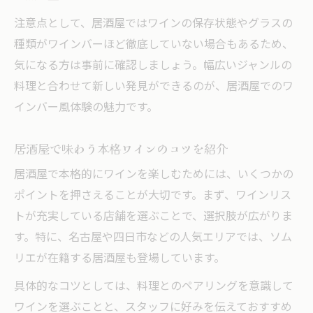
注意点として、居酒屋ではワインの保存状態やグラスの
種類がワインバーほど徹底していない場合もあるため、
気になる方は事前に確認しましょう。幅広いジャンルの
料理と合わせて新しい発見ができるのが、居酒屋でのワ
インバー風体験の魅力です。
居酒屋で味わう本格ワインのコツを紹介
居酒屋で本格的にワインを楽しむためには、いくつかの
ポイントを押さえることが大切です。まず、ワインリス
トが充実している店舗を選ぶことで、選択肢が広がりま
す。特に、名古屋や四日市などの人気エリアでは、ソム
リエが在籍する居酒屋も登場しています。
具体的なコツとしては、料理とのペアリングを意識して
ワインを選ぶことと、スタッフに好みを伝えておすすめ