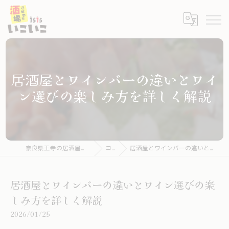
居酒屋とワインバーの違いとワイ
ン選びの楽しみ方を詳しく解説
奈良県王寺の居酒屋ならこだわり酒場いこいこ
コラム
居酒屋とワインバーの違いとワイン選びの楽しみ方を詳しく解説
居酒屋とワインバーの違いとワイン選びの楽
しみ方を詳しく解説
2026/01/25