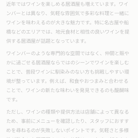
近年ではワインを楽しめる居酒屋も増えています。ワイ
ンバーとは異なり、気軽な雰囲気で多彩な料理と一緒に
ワインを味わえるのが大きな魅力です。特に名古屋や船
橋などのエリアでは、地元食材と相性の良いワインを提
供する居酒屋が話題となっています。
ワインバーのような専門的な空間ではなく、仲間と賑や
かに過ごせる居酒屋ならではのシーンでワインを楽しむ
ことで、普段ワインに馴染みのない方も挑戦しやすい環
境が整っています。例えば、和食やおつまみと合わせる
ことで、ワインの新たな味わいを発見できるのも醍醐味
です。
ただし、ワインの種類や提供方法は店舗によって異なる
ため、事前にメニューを確認したり、スタッフにおすす
めを尋ねるのが失敗しないポイントです。気軽さと多様