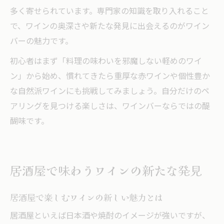
多く寄せられています。専門家の知識を取り入れること
で、ワインの奥深さや新たな発見に出会えるのがワイン
バーの魅力です。
初心者はまず「料理の味わいを邪魔しない軽めのワイ
ン」から始め、慣れてきたら重厚な赤ワインや個性豊か
な自然派ワインにも挑戦してみましょう。自分だけのペ
アリングを見つける楽しさは、ワインバーならではの醍
醐味です。
居酒屋で味わうワインの新たな発見
居酒屋で楽しむワインの新しい魅力とは
居酒屋といえば日本酒や焼酎のイメージが強いですが、