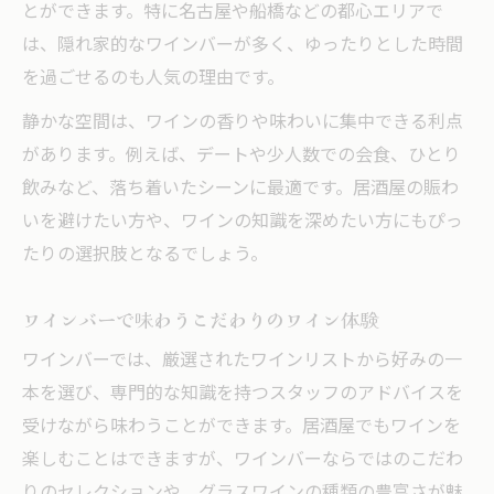
とができます。特に名古屋や船橋などの都心エリアで
は、隠れ家的なワインバーが多く、ゆったりとした時間
を過ごせるのも人気の理由です。
静かな空間は、ワインの香りや味わいに集中できる利点
があります。例えば、デートや少人数での会食、ひとり
飲みなど、落ち着いたシーンに最適です。居酒屋の賑わ
いを避けたい方や、ワインの知識を深めたい方にもぴっ
たりの選択肢となるでしょう。
ワインバーで味わうこだわりのワイン体験
ワインバーでは、厳選されたワインリストから好みの一
本を選び、専門的な知識を持つスタッフのアドバイスを
受けながら味わうことができます。居酒屋でもワインを
楽しむことはできますが、ワインバーならではのこだわ
りのセレクションや、グラスワインの種類の豊富さが魅