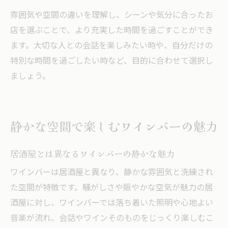
雰囲気や空間の違いを理解し、シーンや気分に合ったお
店を選ぶことで、より充実した時間を過ごすことができ
ます。大切な人との会話を楽しみたい時や、自分だけの
特別な時間を過ごしたい時など、目的に合わせて選択し
ましょう。
静かな空間で楽しむワインバーの魅力
居酒屋とは異なるワインバーの静かな魅力
ワインバーは居酒屋と異なり、静かな雰囲気と洗練され
た空間が特徴です。騒がしさや賑やかな空気が魅力の居
酒屋に対し、ワインバーでは落ち着いた照明や心地よい
音楽が流れ、会話やワインそのものをじっくり楽しむこ