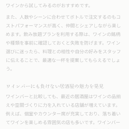
ワインから試してみるのがおすすめです。
また、人数やシーンに合わせてボトルで注文するのもコ
ストパフォーマンスが高く、仲間とシェアしながら楽し
めます。飲み放題プランを利用する際は、ワインの銘柄
や種類を事前に確認しておくと失敗を防げます。ワイン
選びに迷ったら、料理との相性や自分の好みをスタッフ
に伝えることで、最適な一杯を提案してもらえるでしょ
う。
ワインバーにも負けない居酒屋の魅力を発見
ワインバーと比較しても、最近の居酒屋はワインの品揃
えや空間づくりに力を入れている店舗が増えています。
例えば、個室やカウンター席が充実しており、落ち着い
てワインを楽しめる雰囲気の店も多いです。ワインバー