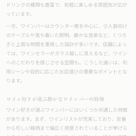
ドリンクの種類も豊富で、気軽に楽しめる雰囲気が広が
っています。
一方、ワインバーはカウンター席を中心に、少人数向け
のテーブルや落ち着いた照明、静かな音楽など、くつろ
ぎと上質な時間を重視した設計が多いです。店舗によっ
ては、ワインセラーがガラス越しに見えるなど、ワイン
へのこだわりを感じさせる空間も。こうした違いは、利
用シーンや目的に応じたお店選びの重要なポイントとな
ります。
ワイン好きが選ぶ静かなワインバーの特徴
ワイン好きが選ぶワインバーにはいくつか共通した特徴
があります。まず、ワインリストが充実しており、定番
から珍しい銘柄まで幅広く用意されていることが挙げら