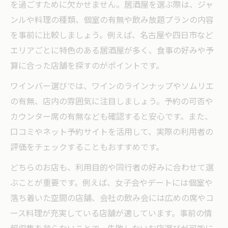
を過ごすために欠かせません。居酒屋を選ぶ際は、ジャ
ンルや料理の種類、個室の有無や飲み放題プランの内容
を事前に比較しましょう。例えば、名古屋や四日市など
エリアごとに特色のある居酒屋が多く、食事の好みや予
算に合った店舗を探すのがポイントです。
ワインバー選びでは、ワインのラインナップやソムリエ
の有無、店内の雰囲気に注目しましょう。予約の可否や
カウンター席の有無なども確認すると安心です。また、
口コミやネット予約サイトを活用して、実際の利用者の
評価をチェックすることもおすすめです。
どちらのお店も、利用目的や同行者の好みに合わせて選
ぶことが重要です。例えば、女子会やデートには個室や
落ち着いた空間の店舗、会社の飲み会には広めの席やコ
ース料理が充実している店舗が適しています。事前の情