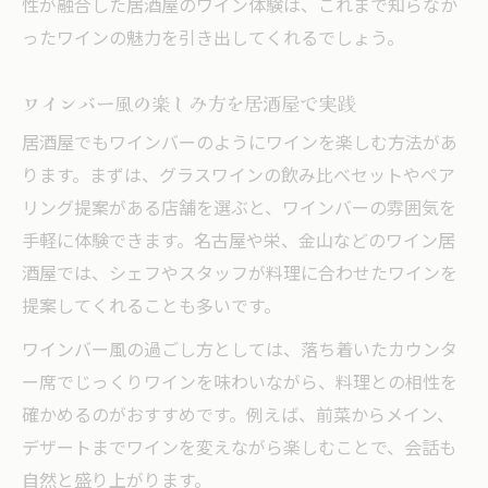
性が融合した居酒屋のワイン体験は、これまで知らなか
ったワインの魅力を引き出してくれるでしょう。
ワインバー風の楽しみ方を居酒屋で実践
居酒屋でもワインバーのようにワインを楽しむ方法があ
ります。まずは、グラスワインの飲み比べセットやペア
リング提案がある店舗を選ぶと、ワインバーの雰囲気を
手軽に体験できます。名古屋や栄、金山などのワイン居
酒屋では、シェフやスタッフが料理に合わせたワインを
提案してくれることも多いです。
ワインバー風の過ごし方としては、落ち着いたカウンタ
ー席でじっくりワインを味わいながら、料理との相性を
確かめるのがおすすめです。例えば、前菜からメイン、
デザートまでワインを変えながら楽しむことで、会話も
自然と盛り上がります。