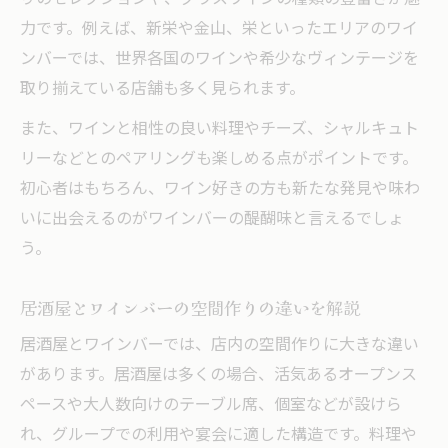
力です。例えば、新栄や金山、栄といったエリアのワイ
ンバーでは、世界各国のワインや希少なヴィンテージを
取り揃えている店舗も多く見られます。
また、ワインと相性の良い料理やチーズ、シャルキュト
リーなどとのペアリングも楽しめる点がポイントです。
初心者はもちろん、ワイン好きの方も新たな発見や味わ
いに出会えるのがワインバーの醍醐味と言えるでしょ
う。
居酒屋とワインバーの空間作りの違いを解説
居酒屋とワインバーでは、店内の空間作りに大きな違い
があります。居酒屋は多くの場合、活気あるオープンス
ペースや大人数向けのテーブル席、個室などが設けら
れ、グループでの利用や宴会に適した構造です。料理や