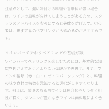
注意点として、濃い味付けの料理や香辛料が強い場合
は、ワインの風味が負けてしまうことがあるため、スタ
ッフのアドバイスを参考にすると失敗を防げます。初心
者は、まず定番のペアリングから始めるのがおすすめで
す。
ワインバーで味わうペアリングの基礎知識
ワインバーでペアリングを楽しむためには、基本的な知
識を押さえておくとより深い体験ができます。まず、ワ
インの種類（赤・白・ロゼ・スパークリング）と、料理
の味や食材の特徴を意識すると選択がしやすくなりま
す。例えば、酸味のある白ワインは魚介類やサラダと相
性が良く、タンニンが豊かな赤ワインは肉料理によく合
います。