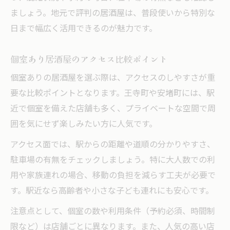
ましょう。地元で評判の居酒屋は、普段使いから特別な
日まで幅広く活用できるのが魅力です。
個室あり居酒屋のアクセス比較ポイント
個室ありの居酒屋を選ぶ際は、アクセスのしやすさが重
要な比較ポイントとなります。王寺町や安堵町には、駅
近で個室を備えた店舗も多く、プライベートな空間で周
囲を気にせず楽しみたい方に人気です。
アクセス面では、駅からの距離や道順の分かりやすさ、
駐車場の有無をチェックしましょう。特に大人数での利
用や家族連れの場合、移動の負担を減らす工夫が必要で
す。駅近なら高齢者や小さな子ども連れにも安心です。
注意点として、個室の数や利用条件（予約必須、時間制
限など）は店舗ごとに異なります。また、人気の高い店