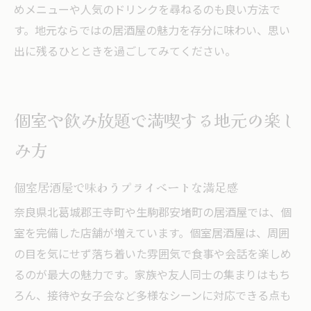
めメニューや人気のドリンクを尋ねるのも良い方法で
す。地元ならではの居酒屋の魅力を存分に味わい、思い
出に残るひとときを過ごしてみてください。
個室や飲み放題で満喫する地元の楽し
み方
個室居酒屋で味わうプライベートな満足感
奈良県北葛城郡王寺町や生駒郡安堵町の居酒屋では、個
室を完備した店舗が増えています。個室居酒屋は、周囲
の目を気にせず落ち着いた雰囲気で食事や会話を楽しめ
るのが最大の魅力です。家族や友人同士の集まりはもち
ろん、接待や女子会など多様なシーンに対応できる点も