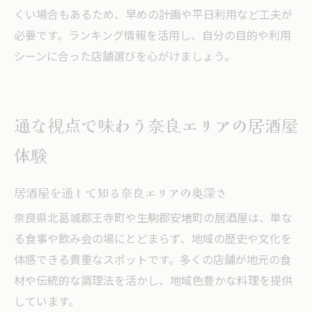
くい場合もあるため、早めの計画や平日利用など工夫が
必要です。ランキング情報を活用し、自分の目的や利用
シーンに合った店舗選びを心がけましょう。
通な視点で味わう奈良エリアの居酒屋
体験
居酒屋を通して知る奈良エリアの奥深さ
奈良県北葛城郡王寺町や生駒郡安堵町の居酒屋は、単な
る食事や飲み会の場にとどまらず、地域の歴史や文化を
体感できる貴重なスポットです。多くの店舗が地元の食
材や伝統的な調理法を活かし、地域色豊かな料理を提供
しています。