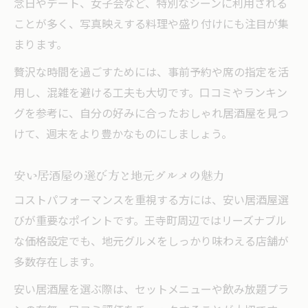
念日やデート、女子会など、特別なシーンに利用される
ことが多く、写真映えする料理や盛り付けにも注目が集
まります。
贅沢な時間を過ごすためには、事前予約や席の指定を活
用し、混雑を避ける工夫も大切です。口コミやランキン
グを参考に、自分の好みに合ったおしゃれ居酒屋を見つ
けて、週末をより豊かなものにしましょう。
安い居酒屋の選び方と地元グルメの魅力
コストパフォーマンスを重視する方には、安い居酒屋選
びが重要なポイントです。王寺町周辺ではリーズナブル
な価格設定でも、地元グルメをしっかり味わえる店舗が
多数存在します。
安い居酒屋を選ぶ際は、セットメニューや飲み放題プラ