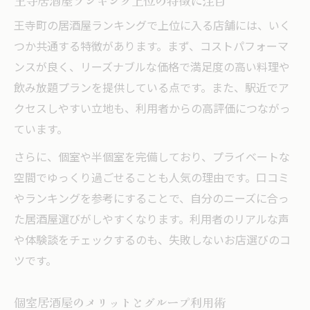
王寺居酒屋ランキング上位の特徴に注目
王寺町の居酒屋ランキングで上位に入る店舗には、いく
つか共通する特徴があります。まず、コストパフォーマ
ンスが良く、リーズナブルな価格で満足度の高い料理や
飲み放題プランを提供している点です。また、駅近でア
クセスしやすい立地も、利用者からの高評価につながっ
ています。
さらに、個室や半個室を完備しており、プライベートな
空間でゆっくり過ごせることも人気の理由です。口コミ
やランキングを参考にすることで、自分のニーズに合っ
た居酒屋選びがしやすくなります。利用者のリアルな声
や体験談をチェックするのも、失敗しないお店選びのコ
ツです。
個室居酒屋のメリットとグループ利用術