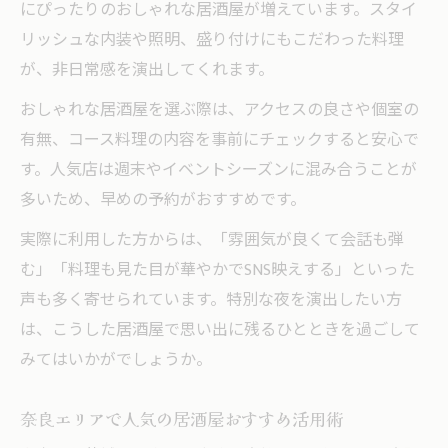
にぴったりのおしゃれな居酒屋が増えています。スタイ
リッシュな内装や照明、盛り付けにもこだわった料理
が、非日常感を演出してくれます。
おしゃれな居酒屋を選ぶ際は、アクセスの良さや個室の
有無、コース料理の内容を事前にチェックすると安心で
す。人気店は週末やイベントシーズンに混み合うことが
多いため、早めの予約がおすすめです。
実際に利用した方からは、「雰囲気が良くて会話も弾
む」「料理も見た目が華やかでSNS映えする」といった
声も多く寄せられています。特別な夜を演出したい方
は、こうした居酒屋で思い出に残るひとときを過ごして
みてはいかがでしょうか。
奈良エリアで人気の居酒屋おすすめ活用術