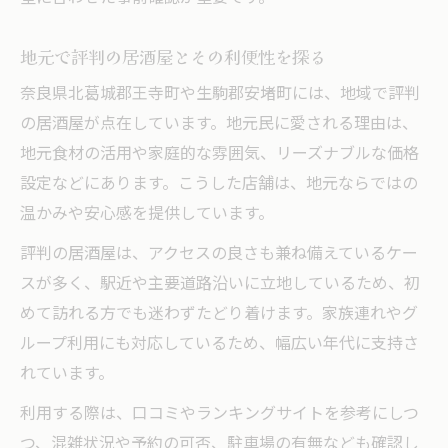
地元で評判の居酒屋とその利便性を探る
奈良県北葛城郡王寺町や生駒郡安堵町には、地域で評判
の居酒屋が点在しています。地元民に愛される理由は、
地元食材の活用や家庭的な雰囲気、リーズナブルな価格
設定などにあります。こうした店舗は、地元ならではの
温かみや安心感を提供しています。
評判の居酒屋は、アクセスの良さも兼ね備えているケー
スが多く、駅近や主要道路沿いに立地しているため、初
めて訪れる方でも迷わずたどり着けます。家族連れやグ
ループ利用にも対応しているため、幅広い年代に支持さ
れています。
利用する際は、口コミやランキングサイトを参考にしつ
つ、混雑状況や予約の可否、駐車場の有無なども確認し