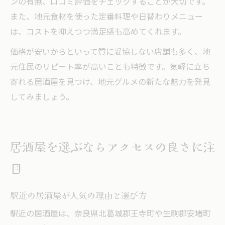
ンの有無、口コミ評価をチェックすることが大切です。
また、地元食材を使った定番料理や日替わりメニュー
は、コストを抑えつつ満足感も高めてくれます。
価格が安いからといって質に妥協しない店舗も多く、地
元住民のリピート率が高いことも特徴です。気軽に立ち
寄れる居酒屋を見つけ、地元グルメの新たな魅力を発見
してみましょう。
居酒屋を選ぶならアクセスの良さに注
目
駅近の居酒屋が人気の理由と選び方
駅近の居酒屋は、奈良県北葛城郡王寺町や生駒郡安堵町