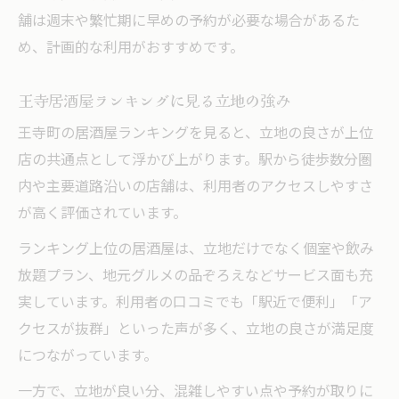
舗は週末や繁忙期に早めの予約が必要な場合があるた
め、計画的な利用がおすすめです。
王寺居酒屋ランキングに見る立地の強み
王寺町の居酒屋ランキングを見ると、立地の良さが上位
店の共通点として浮かび上がります。駅から徒歩数分圏
内や主要道路沿いの店舗は、利用者のアクセスしやすさ
が高く評価されています。
ランキング上位の居酒屋は、立地だけでなく個室や飲み
放題プラン、地元グルメの品ぞろえなどサービス面も充
実しています。利用者の口コミでも「駅近で便利」「ア
クセスが抜群」といった声が多く、立地の良さが満足度
につながっています。
一方で、立地が良い分、混雑しやすい点や予約が取りに