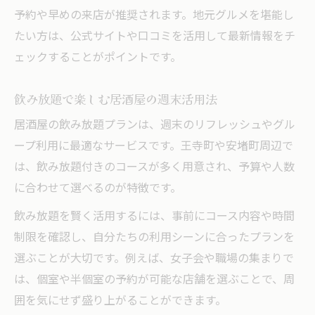
予約や早めの来店が推奨されます。地元グルメを堪能し
たい方は、公式サイトや口コミを活用して最新情報をチ
ェックすることがポイントです。
飲み放題で楽しむ居酒屋の週末活用法
居酒屋の飲み放題プランは、週末のリフレッシュやグル
ープ利用に最適なサービスです。王寺町や安堵町周辺で
は、飲み放題付きのコースが多く用意され、予算や人数
に合わせて選べるのが特徴です。
飲み放題を賢く活用するには、事前にコース内容や時間
制限を確認し、自分たちの利用シーンに合ったプランを
選ぶことが大切です。例えば、女子会や職場の集まりで
は、個室や半個室の予約が可能な店舗を選ぶことで、周
囲を気にせず盛り上がることができます。