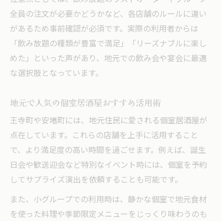
全員の注文が必要かどうかなど、各店舗のルールに違い
があるため事前確認が必須です。実際の利用者からは
「飲み放題の種類が豊富で満足」「リーズナブルに楽し
めた」といった声があり、地元での飲み会や宴会に最適
な選択肢となっています。
地元で人気の個室居酒屋おすすめ活用術
王寺町や安堵町には、地元住民に愛される個室居酒屋が
点在しています。これらの店舗を上手に活用すること
で、より満足度の高い時間を過ごせます。例えば、誕生
日会や歓送迎会など特別なイベント時には、個室を予約
してサプライズ演出を依頼することも可能です。
また、小グループでの利用時は、静かな個室で地元食材
を使った料理や季節限定メニューをじっくり味わうのも