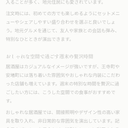
入ることが多く、地元住民にも愛されています。
注文時には、初めての方でも楽しめるようにセットメニ
ューやシェアしやすい盛り合わせを選ぶと良いでしょ
う。地元グルメを通じて、友人や家族との会話も弾み、
特別なひとときが演出できます。
おしゃれな空間で過ごす週末の贅沢時間
居酒屋はカジュアルなイメージが強いですが、王寺町や
安堵町には落ち着いた雰囲気やおしゃれな内装にこだわ
った店舗も増えています。週末の特別な時間を贅沢に過
ごしたい方には、こうした空間での食事がおすすめで
す。
おしゃれな居酒屋では、間接照明やデザイン性の高い家
具を取り入れ、非日常的な雰囲気を演出しています。記