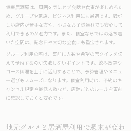
個室居酒屋は、周囲を気にせず会話や食事が楽しめるた
め、グループや家族、ビジネス利用にも最適です。騒が
しい店内が苦手な方や、小さなお子様連れでも安心して
利用できるのが魅力です。また、個室ならではの落ち着
いた空間は、記念日や大切な会食にも重宝されます。
グループ利用の際は、事前に人数や希望の席タイプを伝
えて予約するのが失敗しないポイントです。飲み放題や
コース料理を上手に活用することで、予算管理やメニュ
ー選びもスムーズになります。個室利用時は、予約のキ
ャンセル規定や最低人数など、店舗ごとのルールを事前
に確認しておくと安心です。
地元グルメと居酒屋利用で週末が変わ