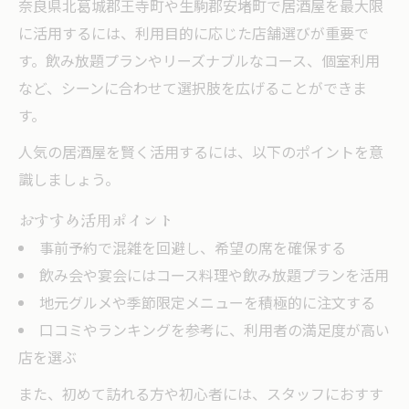
奈良県北葛城郡王寺町や生駒郡安堵町で居酒屋を最大限
に活用するには、利用目的に応じた店舗選びが重要で
す。飲み放題プランやリーズナブルなコース、個室利用
など、シーンに合わせて選択肢を広げることができま
す。
人気の居酒屋を賢く活用するには、以下のポイントを意
識しましょう。
おすすめ活用ポイント
事前予約で混雑を回避し、希望の席を確保する
飲み会や宴会にはコース料理や飲み放題プランを活用
地元グルメや季節限定メニューを積極的に注文する
口コミやランキングを参考に、利用者の満足度が高い
店を選ぶ
また、初めて訪れる方や初心者には、スタッフにおすす