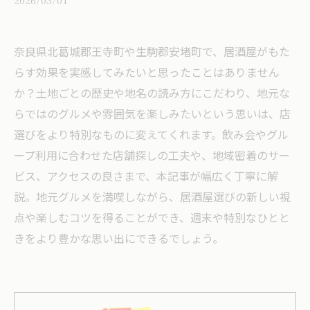
2026/03/01
奈良県北葛城郡王寺町や生駒郡安堵町で、居酒屋がもた
らす効果を実感してみたいと思ったことはありません
か？土地ごとの歴史や地名の読み方にこだわり、地元な
らではのグルメや雰囲気を楽しみたいという思いは、店
選びをより特別なものに変えてくれます。飲み会やグル
ープ利用に合わせた店舗探しの工夫や、地域密着のサー
ビス、アクセスの良さまで、本記事が幅広く丁寧に解
説。地元グルメを満喫しながら、居酒屋選びの新しい視
点や楽しむコツを得ることができ、週末や特別なひとと
きをより豊かな思い出にできるでしょう。