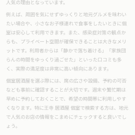
人気の理由となっています。
例えば、周囲を気にせずゆっくりと地元グルメを味わい
たい場合や、小さなお子様連れで食事をしたいときに個
室は安心して利用できます。また、感染症対策の観点か
らも、プライベート空間が確保できることは大きなメリ
ットです。利用者からは「静かで落ち着ける」「家族団
らんの時間をゆっくり過ごせた」といった口コミも多
く、実際の満足度は非常に高い傾向にあります。
個室居酒屋を選ぶ際には、席の広さや設備、予約の可否
なども事前に確認することが大切です。週末や繁忙期は
早めに予約しておくことで、希望の時間帯に利用しやす
くなります。特に王寺 居酒屋 個室で検索する方は、地元
で人気のお店の情報をこまめにチェックすると良いでし
ょう。