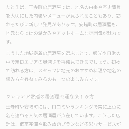
たとえば、王寺町の居酒屋では、地名の由来や歴史背景
を大切にした内装やメニューが見られることもあり、訪
れるたびに新しい発見があります。安堵町の居酒屋も、
地元ならではの温かみやアットホームな雰囲気が魅力で
す。
こうした地域密着の居酒屋を選ぶことで、観光や日常の
中で奈良エリアの奥深さを再発見できるでしょう。初め
て訪れる方は、スタッフに地元のおすすめ料理や地名の
読み方を尋ねてみるのも一つの楽しみ方です。
ランキング常連の居酒屋で通な楽しみ方
王寺町や安堵町には、口コミやランキングで常に上位に
名を連ねる人気の居酒屋が点在しています。こうした店
舗は、個室完備や飲み放題プランなど多彩なサービスが