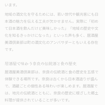
います。
地域の酒文化を守るためには、若い世代や観光客にも日
本酒の魅力を伝える工夫が欠かせません。実際に「初め
て日本酒を飲んだけど美味しかった」「地域の歴史や文
化を知るきっかけになった」といった声も多く、居酒屋
美酒倶楽部は町の酒文化のアンバサダーともいえる存在
です。
居酒屋で味わう奈良の伝統酒と食の歴史
居酒屋美酒倶楽部は、奈良の伝統酒と食の歴史を五感で
体験できる場所です。奈良は古くから日本酒造りが盛ん
で、酒蔵ごとの個性ある味わいが楽しめます。居酒屋で
は、地元の伝統酒とともに、奈良の歴史に根ざした郷土
料理が提供されていることが多いです。