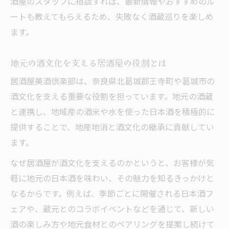
酒屋のスタッフに相談すれば、最新情報やおすすめのル
ートも教えてもらえるため、失敗なく酒蔵巡りを楽しめ
ます。
地元の酒文化を支える居酒屋の役割とは
居酒屋美酒倶楽部は、奈良県北葛城郡王寺町や葛城市の
酒文化を支える重要な役割を担っています。地元の酒蔵
と連携し、地域産の酒米や水を使った日本酒を積極的に
提供することで、地産地消と酒文化の継承に貢献してい
ます。
なぜ居酒屋が酒文化を支えるのかというと、お客様が気
軽に地元の日本酒を味わい、その魅力を知るきっかけと
なるからです。例えば、季節ごとに開催される日本酒フ
ェアや、蔵元とのコラボイベントなどを通じて、新しい
酒の楽しみ方や地元食材とのペアリングを提案し続けて