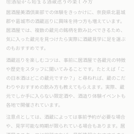
居酒屋から始まる酒蔵巡りの楽しみ方
居酒屋美酒倶楽部での体験をきっかけに、奈良県北葛城
郡や葛城市の酒蔵巡りに興味を持つ方も増えています。
居酒屋では、複数の蔵元の銘柄を飲み比べできるため、
気に入った蔵元を見つけたら実際に酒蔵見学に足を運ぶ
のもおすすめです。
酒蔵巡りを楽しむコツは、事前に居酒屋で各蔵元の特徴
や歴史をスタッフに聞いてみることです。たとえば「こ
の日本酒はどこの蔵元ですか？」と尋ねれば、蔵のこだ
わりやおすすめの飲み方も教えてもらえます。実際、蔵
元でしか手に入らない限定酒や、酒造り体験イベントも
各地で開催されています。
注意点としては、酒蔵によっては事前予約が必要な場合
や、見学可能な時期が限られている場合もあります。居