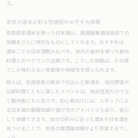
う。
奈良の酒米が彩る居酒屋のおすすめ体験
奈良県産酒米を使った日本酒は、居酒屋美酒倶楽部での
体験をさらに特別なものにしてくれます。おすすめは、
酒米ごとの日本酒飲み比べや、地元の食材を使った創作
料理とのペアリング企画です。こうした体験は、その場
でしか味わえない季節感や地域性を感じられます。
例えば、奈良県産の新米で仕込んだ新酒を、地元野菜や
伝統料理とともに楽しむイベントは、地元住民だけでな
く観光客にも人気です。初心者向けには、スタッフによ
る日本酒の基礎知識や選び方のアドバイスもあり、安心
して体験できます。自分の好みに合った酒米や日本酒を
見つけることで、奈良の居酒屋体験がより充実するでし