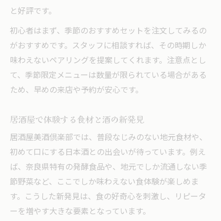
と好評です。
初心者はまず、季節のおすすめセットを注文してみるの
がおすすめです。スタッフに相談すれば、その時期しか
味わえないペアリングを提案してくれます。注意点とし
て、季節限定メニューは数量が限られている場合がある
ため、早めの来店や予約が安心です。
居酒屋で体験する食材と酒の新発見
居酒屋美酒倶楽部では、普段なじみのない地元食材や、
初めて口にする日本酒との出会いが待っています。例え
ば、奈良県特有の発酵食品や、地元でしか流通しない季
節野菜など、ここでしか味わえない食体験が楽しめま
す。こうした新発見は、食の好奇心を刺激し、リピータ
ーを増やす大きな要素となっています。