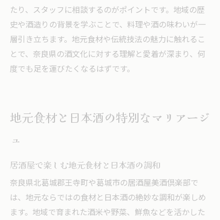
たり、スタッフに相談するのがポイントです。地域の歴
史や酒造りの背景を学ぶことで、料理や酒の味わいが一
層引き立ちます。地元食材や伝統技法の魅力に触れるこ
とで、奈良県の酒文化に対する理解と愛着が深まり、何
度でも足を運びたくなるはずです。
地元食材と日本酒の特別なマリアージ
ュ
居酒屋で楽しむ地元食材と日本酒の調和
奈良県北葛城郡王寺町や葛城市の居酒屋美酒倶楽部で
は、地元ならではの食材と日本酒の絶妙な調和が楽しめ
ます。地域で育まれた酒米や野菜、鮮魚などを活かした