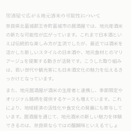
居酒屋で広がる地元酒米の可能性について
奈良県北葛城郡王寺町葛城市の居酒屋では、地元産酒米
の新たな可能性が広がっています。これまで日本酒とい
えば伝統的な楽しみ方が主流でしたが、最近では酒米を
活かした新しいスタイルの日本酒や、地元食材とのマリ
アージュを提案する動きが活発です。こうした取り組み
は、若い世代や観光客にも日本酒文化の魅力を伝えるき
っかけとなっています。
また、地元居酒屋が酒米の生産者と連携し、季節限定や
オリジナル銘柄を提供するケースも増えています。これ
により、地域経済の活性化や食文化の発展にも寄与して
います。居酒屋を通じて、地元酒米の新しい魅力を体験
できるのは、奈良県ならではの醍醐味といえるでしょ