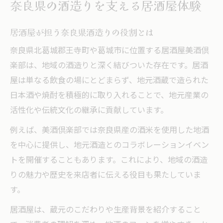
奈良県の酒造りを支える居酒屋体験
居酒屋が担う奈良県酒造りの役割とは
奈良県北葛城郡王寺町や葛城市に位置する居酒屋美酒倶
楽部は、地域の酒造りと深く結びついた存在です。居酒
屋は単なる飲食の場にとどまらず、地元酒蔵で造られた
日本酒や焼酎を積極的に取り入れることで、地元産業の
活性化や伝統文化の継承に貢献しています。
例えば、美酒倶楽部では奈良県産の酒米を使用した地酒
を中心に提供し、地元酒造とのコラボレーションイベン
トを開催することもあります。これにより、地域の酒造
りの魅力や歴史を来店者に伝える役目も果たしていま
す。
居酒屋は、蔵元のこだわりや生産背景を紹介すること