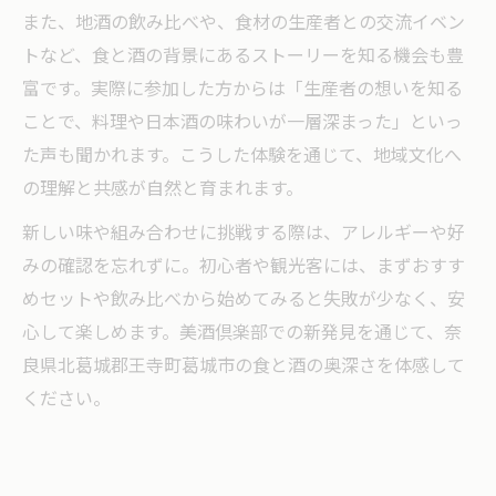
また、地酒の飲み比べや、食材の生産者との交流イベン
トなど、食と酒の背景にあるストーリーを知る機会も豊
富です。実際に参加した方からは「生産者の想いを知る
ことで、料理や日本酒の味わいが一層深まった」といっ
た声も聞かれます。こうした体験を通じて、地域文化へ
の理解と共感が自然と育まれます。
新しい味や組み合わせに挑戦する際は、アレルギーや好
みの確認を忘れずに。初心者や観光客には、まずおすす
めセットや飲み比べから始めてみると失敗が少なく、安
心して楽しめます。美酒倶楽部での新発見を通じて、奈
良県北葛城郡王寺町葛城市の食と酒の奥深さを体感して
ください。