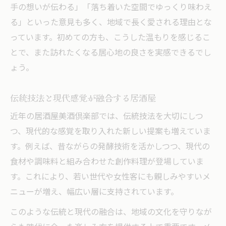
手の想いが伝わる」「落ち着いた空間でゆっくり味わえ
る」といった意見も多く、地域で長く愛される理由とな
っています。初めての方も、こうした温もりを感じるこ
とで、また訪れたくなる居心地の良さを実感できるでし
ょう。
伝統技法と現代感覚が融合する居酒屋
近年の居酒屋美酒倶楽部では、伝統技法を大切にしつ
つ、現代的な感覚を取り入れた新しい提案も増えていま
す。例えば、昔ながらの発酵技術を活かしつつ、現代の
食材や調味料と組み合わせた創作料理が登場していま
す。これにより、若い世代や女性客にも親しみやすいメ
ニューが増え、幅広い層に支持されています。
このような伝統と現代の融合は、地域の文化を守りなが