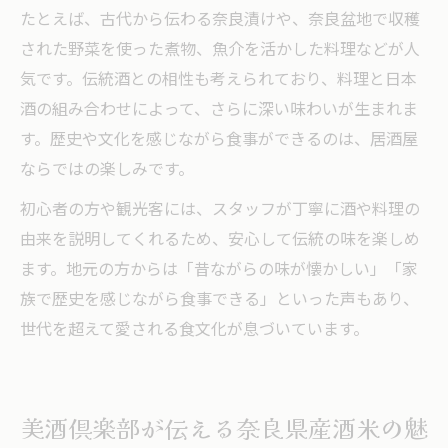
たとえば、古代から伝わる奈良漬けや、奈良盆地で収穫
された野菜を使った煮物、魚介を活かした料理などが人
気です。伝統酒との相性も考えられており、料理と日本
酒の組み合わせによって、さらに深い味わいが生まれま
す。歴史や文化を感じながら食事ができるのは、居酒屋
ならではの楽しみです。
初心者の方や観光客には、スタッフが丁寧に酒や料理の
由来を説明してくれるため、安心して伝統の味を楽しめ
ます。地元の方からは「昔ながらの味が懐かしい」「家
族で歴史を感じながら食事できる」といった声もあり、
世代を超えて愛される食文化が息づいています。
美酒倶楽部が伝える奈良県産酒米の魅