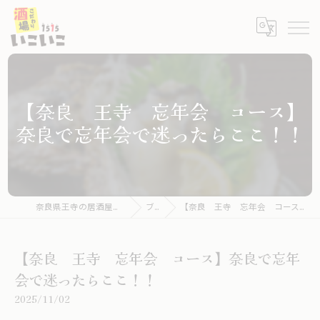
【奈良 王寺 忘年会 コース】
奈良で忘年会で迷ったらここ！！
奈良県王寺の居酒屋ならこだわり酒場いこいこ
ブログ
【奈良 王寺 忘年会 コース】奈良で忘年会で迷ったらここ！！
【奈良 王寺 忘年会 コース】奈良で忘年
会で迷ったらここ！！
2025/11/02