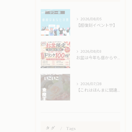
2026/08/05
【超復刻イベント🎊】
2026/08/03
お盆は今年も昼からやってます！！！！
2026/07/28
【これはほんまに間違いない🥔🥚🥓】
タグ
Tags