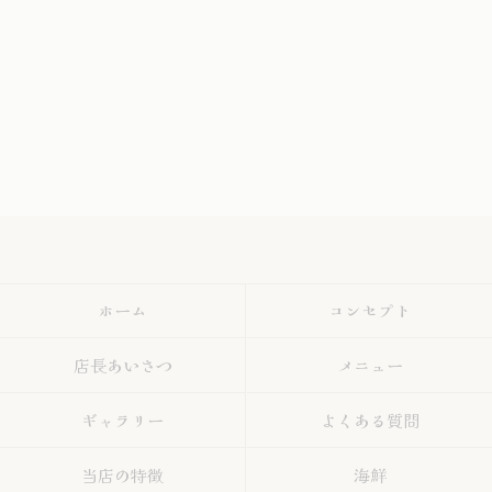
ホーム
コンセプト
店長あいさつ
メニュー
ギャラリー
よくある質問
当店の特徴
海鮮