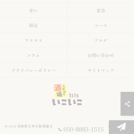
安い
宴会
駅近
コース
アクセス
ブログ
コラム
お問い合わせ
プライバシーポリシー
サイトマップ
© 2026 奈良県王寺の居酒屋ならこだわり酒場いこいこ ALL RIGHTS RESERVED.
050-8883-1515