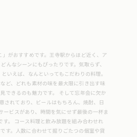
こ」がおすすめです。王寺駅からほど近く、ア
、どんなシーンにもぴったりです。気取らず、
」といえば、なんといってもこだわりの料理。
鍋など、どれも素材の味を最大限に引き出す味
見できるのも魅力です。 そして忘年会に欠か
用意されており、ビールはもちろん、焼酎、日
いサービスがあり、時間を気にせず最後の一杯ま
です。 コース料理と飲み放題を組み合わせれ
店です。人数に合わせて掘りごたつの個室や貸