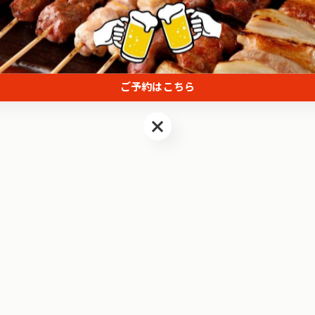
ご予約はこちら
ご予約はこちら