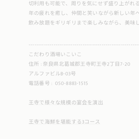
切利用も可能で、周りを気にせず盛り上がれる
年の疲れを癒し、仲間と笑いながら新しい年へ
飲み放題をギリギリまで楽しみながら、美味
---------------------------------------------------------
こだわり酒場いこいこ
住所 : 奈良県北葛城郡王寺町王寺2丁目7-20
アルファビルB-03号
電話番号 :
050-8883-1515
王寺で様々な規模の宴会を演出
王寺で海鮮を堪能する3コース